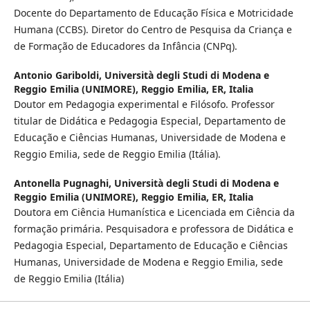
Docente do Departamento de Educação Física e Motricidade
Humana (CCBS). Diretor do Centro de Pesquisa da Criança e
de Formação de Educadores da Infância (CNPq).
Antonio Gariboldi,
Università degli Studi di Modena e
Reggio Emilia (UNIMORE), Reggio Emilia, ER, Italia
Doutor em Pedagogia experimental e Filósofo. Professor
titular de Didática e Pedagogia Especial, Departamento de
Educação e Ciências Humanas, Universidade de Modena e
Reggio Emilia, sede de Reggio Emilia (Itália).
Antonella Pugnaghi,
Università degli Studi di Modena e
Reggio Emilia (UNIMORE), Reggio Emilia, ER, Italia
Doutora em Ciência Humanística e Licenciada em Ciência da
formação primária. Pesquisadora e professora de Didática e
Pedagogia Especial, Departamento de Educação e Ciências
Humanas, Universidade de Modena e Reggio Emilia, sede
de Reggio Emilia (Itália)