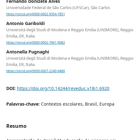
Fernando Donizete Alves
Universidade Federal de São Carlos (UFSCar), São Carlos
https://orcid.org/0000-0002-9354-7851
Antonio Gariboldi
Università degli Studi di Modena e Reggio Emilia (UNIMORE), Reggio
Emilia, ER, Italia
https://orcid.org/0000-0002-7061-9082
Antonella Pugnaghi
Università degli Studi di Modena e Reggio Emilia (UNIMORE), Reggio
Emilia, ER, Italia
https://orcid.org/0009-0007-2240-948X
DOI:
https://doi.org/10.14244/reveduc.v18i1.6920
Palavras-chave:
Contextos escolares, Brasil, Europa
Resumo