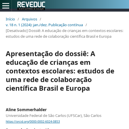
Início
/
Arquivos
/
v. 18 n. 1 (2024): jan./dez. Publicação contínua
/
[Desativado] Dossiê: A educação de crianças em contextos escolares:
estudos de uma rede de colaboração científica Brasil e Europa
Apresentação do dossiê: A
educação de crianças em
contextos escolares: estudos de
uma rede de colaboração
científica Brasil e Europa
Aline Sommerhalder
Universidade Federal de São Carlos (UFSCar), São Carlos
https://orcid.org/0000-0002-6024-0853