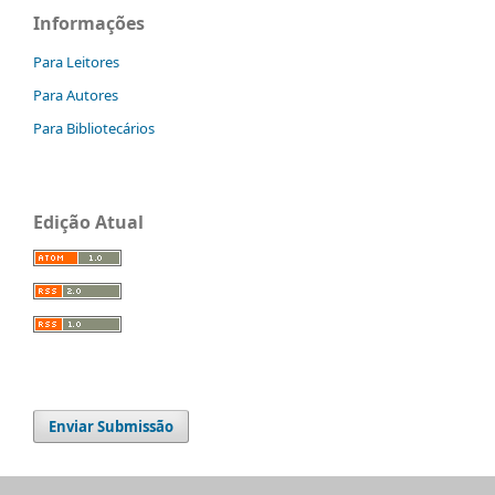
Informações
Para Leitores
Para Autores
Para Bibliotecários
Edição Atual
Enviar Submissão