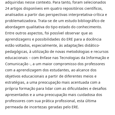
adquiridas nesse contexto. Para tanto, foram selecionados
24 artigos disponíveis em quatro repositórios científicos,
analisados a partir das perspectivas interpretativa-crítica e
problematizadora. Trata-se de um estudo bibliográfico de
abordagem qualitativa do tipo estado do conhecimento.
Entre outros aspectos, foi possível observar que as
aprendizagens e possibilidades do ERE para a docência
estão voltados, especialmente, às adaptações didático-
pedagógicas, à utilização de novas metodologias e recursos
educacionais – com ênfase nas Tecnologias da Informação e
Comunicação -, a um maior compromisso dos professores
com a aprendizagem dos estudantes, ao alcance dos
objetivos educacionais a partir de diferentes meios e
estratégias, a uma preocupação mais acentuada com a
própria formação para lidar com as dificuldades e desafios
apresentados e a uma preocupação mais cuidadosa dos
professores com sua prática profissional, esta última
permeada de incertezas geradas pelo ERE.