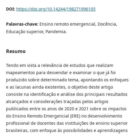
DOI:
https://doi.org/10.14244/198271996105
Palavras-chave:
Ensino remoto emergencial, Docência,
Educação superior, Pandemia.
Resumo
Tendo em vista a relevância de estudos que realizam
mapeamentos para desvendar e examinar o que já foi
produzido sobre determinado tema, apontando os enfoques
e as lacunas ainda existentes, o objetivo deste artigo
consiste na identificação e análise dos principais resultados
alcançados e considerações traçadas pelos artigos
publicados entre os anos de 2020 e 2021 sobre os impactos
do Ensino Remoto Emergencial (ERE) no desenvolvimento
profissional de docentes das instituições de ensino superior
brasileiras, com enfoque às possibilidades e aprendizagens