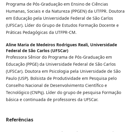
Programa de Pós-Graduação em Ensino de Ciências
Humanas, Sociais e da Natureza (PPGEN) da UTFPR. Doutora
em Educação pela Universidade Federal de São Carlos
(UFSCar). Líder do Grupo de Estudos Formação Docente e
Práticas Pedagógicas da UTFPR-CM.
Aline Maria de Medeiros Rodrigues Reali,
Universidade
Federal de São Carlos (UFSCar)
Professora Sênior do Programa de Pós-Graduação em
Educação (PPGE) da Universidade Federal de São Carlos
(UFSCar). Doutora em Psicologia pela Universidade de São
Paulo (USP). Bolsista de Produtividade em Pesquisa pelo
Conselho Nacional de Desenvolvimento Científico e
Tecnológico (CNPq). Líder do grupo de pesquisa Formação
básica e continuada de professores da UFSCar.
Referências