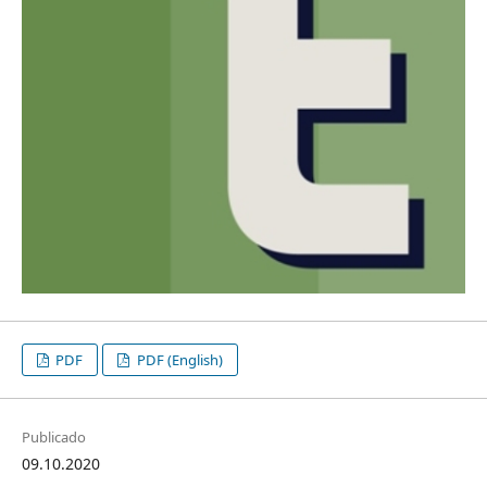
PDF
PDF (English)
Publicado
09.10.2020