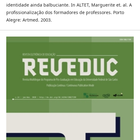
identidade ainda balbuciante. In ALTET, Marguerite et. al. A
profissionalização dos formadores de professores. Porto
Alegre: Artmed. 2003.