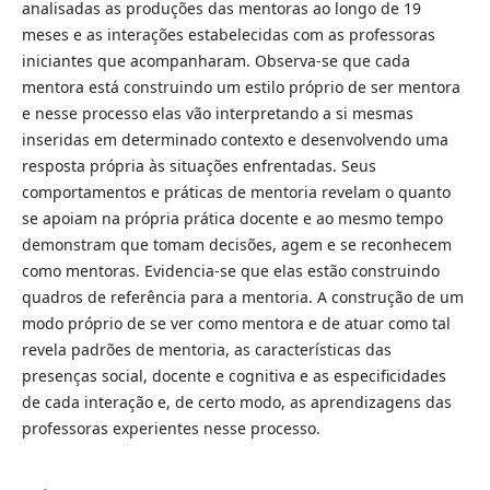
analisadas as produções das mentoras ao longo de 19
meses e as interações estabelecidas com as professoras
iniciantes que acompanharam. Observa-se que cada
mentora está construindo um estilo próprio de ser mentora
e nesse processo elas vão interpretando a si mesmas
inseridas em determinado contexto e desenvolvendo uma
resposta própria às situações enfrentadas. Seus
comportamentos e práticas de mentoria revelam o quanto
se apoiam na própria prática docente e ao mesmo tempo
demonstram que tomam decisões, agem e se reconhecem
como mentoras. Evidencia-se que elas estão construindo
quadros de referência para a mentoria. A construção de um
modo próprio de se ver como mentora e de atuar como tal
revela padrões de mentoria, as características das
presenças social, docente e cognitiva e as especificidades
de cada interação e, de certo modo, as aprendizagens das
professoras experientes nesse processo.