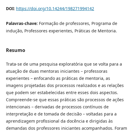
DOI:
https://doi.org/10.14244/198271994142
Palavras-chave:
Formação de professores, Programa de
indução, Professores experientes, Práticas de Mentoria.
Resumo
Trata-se de uma pesquisa exploratória que se volta para a
atuação de duas mentoras iniciantes – professoras
experientes – enfocando as práticas de mentoria, as
imagens projetadas dos processos realizados e as relações
que podem ser estabelecidas entre esses dois aspectos.
Compreende-se que essas práticas são processos de ações
intencionais – derivadas de processos contínuos de
interpretação e de tomada de decisão – voltadas para a
aprendizagem profissional da docência e dirigidas às
demandas dos professores iniciantes acompanhados. Foram