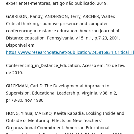
experientes-mentoras, artigo não publicado, 2019.
GARRISON, Randy; ANDERSON, Terry; ARCHER, Walter.
Critical thinking, cognitive presence and computer
conferencing in distance education. American Journal of
Distance education, Pennsylvania, v.15, n.1, p.7-23, 2001.
Disponível em
https://www.researchgate.net/publication/245816834_Critical
Conferencing_in_Distance_Education. Acesso em: 10 de fev.
de 2010.
GLICKMAN, Carl D. The Developmental Approach to
Supervision. Educational Leadership. Virginia. v.38, n.2,
p178-80, nov. 1980.
HONG, Yihua; MATSKO, Kavita Kapadia. Looking Inside and
Outside of Mentoring: Effects on New Teachers’
Organizational Commitment. American Educational