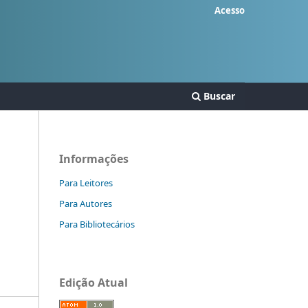
Acesso
Buscar
Informações
Para Leitores
Para Autores
Para Bibliotecários
Edição Atual