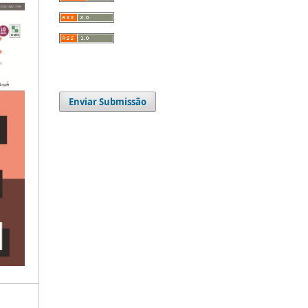
Enviar Submissão