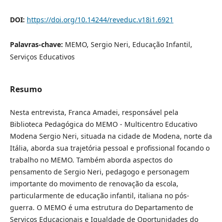
DOI:
https://doi.org/10.14244/reveduc.v18i1.6921
Palavras-chave:
MEMO, Sergio Neri, Educação Infantil,
Serviços Educativos
Resumo
Nesta entrevista, Franca Amadei, responsável pela
Biblioteca Pedagógica do MEMO - Multicentro Educativo
Modena Sergio Neri, situada na cidade de Modena, norte da
Itália, aborda sua trajetória pessoal e profissional focando o
trabalho no MEMO. Também aborda aspectos do
pensamento de Sergio Neri, pedagogo e personagem
importante do movimento de renovação da escola,
particularmente de educação infantil, italiana no pós-
guerra. O MEMO é uma estrutura do Departamento de
Serviços Educacionais e Igualdade de Oportunidades do