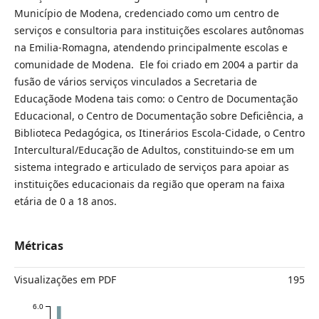
Município de Modena, credenciado como um centro de
serviços e consultoria para instituições escolares autônomas
na Emilia-Romagna, atendendo principalmente escolas e
comunidade de Modena. Ele foi criado em 2004 a partir da
fusão de vários serviços vinculados a Secretaria de
Educaçãode Modena tais como: o Centro de Documentação
Educacional, o Centro de Documentação sobre Deficiência, a
Biblioteca Pedagógica, os Itinerários Escola-Cidade, o Centro
Intercultural/Educação de Adultos, constituindo-se em um
sistema integrado e articulado de serviços para apoiar as
instituições educacionais da região que operam na faixa
etária de 0 a 18 anos.
Métricas
Visualizações em PDF
195
6.0