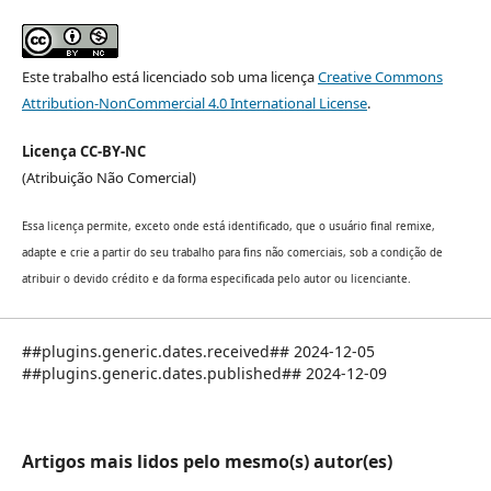
Este trabalho está licenciado sob uma licença
Creative Commons
Attribution-NonCommercial 4.0 International License
.
Licença CC-BY-NC
(Atribuição Não Comercial)
Essa licença permite, exceto onde está identificado, que o usuário final remixe,
adapte e crie a partir do seu trabalho para fins não comerciais, sob a condição de
atribuir o devido crédito e da forma especificada pelo autor ou licenciante.
##plugins.generic.dates.received## 2024-12-05
##plugins.generic.dates.published## 2024-12-09
Artigos mais lidos pelo mesmo(s) autor(es)