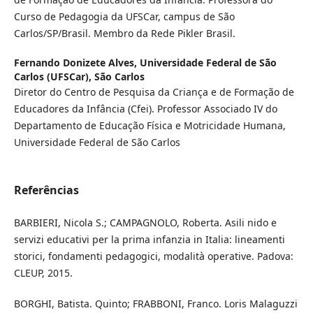
Curso de Pedagogia da UFSCar, campus de São
Carlos/SP/Brasil. Membro da Rede Pikler Brasil.
Fernando Donizete Alves,
Universidade Federal de São
Carlos (UFSCar), São Carlos
Diretor do Centro de Pesquisa da Criança e de Formação de
Educadores da Infância (Cfei). Professor Associado IV do
Departamento de Educação Física e Motricidade Humana,
Universidade Federal de São Carlos
Referências
BARBIERI, Nicola S.; CAMPAGNOLO, Roberta. Asili nido e
servizi educativi per la prima infanzia in Italia: lineamenti
storici, fondamenti pedagogici, modalità operative. Padova:
CLEUP, 2015.
BORGHI, Batista. Quinto; FRABBONI, Franco. Loris Malaguzzi