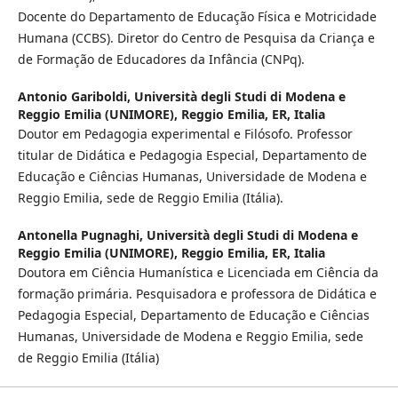
Docente do Departamento de Educação Física e Motricidade
Humana (CCBS). Diretor do Centro de Pesquisa da Criança e
de Formação de Educadores da Infância (CNPq).
Antonio Gariboldi,
Università degli Studi di Modena e
Reggio Emilia (UNIMORE), Reggio Emilia, ER, Italia
Doutor em Pedagogia experimental e Filósofo. Professor
titular de Didática e Pedagogia Especial, Departamento de
Educação e Ciências Humanas, Universidade de Modena e
Reggio Emilia, sede de Reggio Emilia (Itália).
Antonella Pugnaghi,
Università degli Studi di Modena e
Reggio Emilia (UNIMORE), Reggio Emilia, ER, Italia
Doutora em Ciência Humanística e Licenciada em Ciência da
formação primária. Pesquisadora e professora de Didática e
Pedagogia Especial, Departamento de Educação e Ciências
Humanas, Universidade de Modena e Reggio Emilia, sede
de Reggio Emilia (Itália)