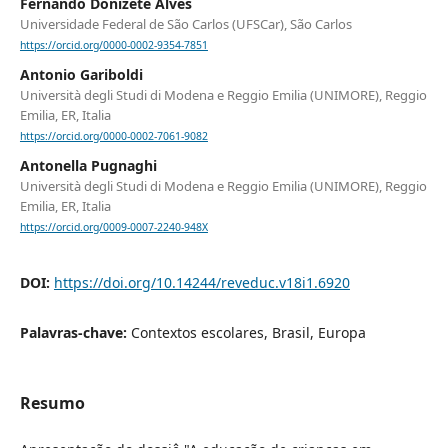
Fernando Donizete Alves
Universidade Federal de São Carlos (UFSCar), São Carlos
https://orcid.org/0000-0002-9354-7851
Antonio Gariboldi
Università degli Studi di Modena e Reggio Emilia (UNIMORE), Reggio
Emilia, ER, Italia
https://orcid.org/0000-0002-7061-9082
Antonella Pugnaghi
Università degli Studi di Modena e Reggio Emilia (UNIMORE), Reggio
Emilia, ER, Italia
https://orcid.org/0009-0007-2240-948X
DOI:
https://doi.org/10.14244/reveduc.v18i1.6920
Palavras-chave:
Contextos escolares, Brasil, Europa
Resumo