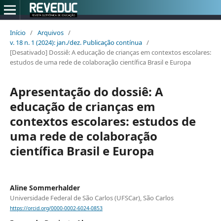
Início
/
Arquivos
/
v. 18 n. 1 (2024): jan./dez. Publicação contínua
/
[Desativado] Dossiê: A educação de crianças em contextos escolares:
estudos de uma rede de colaboração científica Brasil e Europa
Apresentação do dossiê: A
educação de crianças em
contextos escolares: estudos de
uma rede de colaboração
científica Brasil e Europa
Aline Sommerhalder
Universidade Federal de São Carlos (UFSCar), São Carlos
https://orcid.org/0000-0002-6024-0853