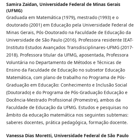
Samira Zaidan,
Universidade Federal de Minas Gerais
(UFMG)
Graduada em Matemática (1979), mestrado (1993) e o
doutorado (2001) em Educação pela Universidade Federal de
Minas Gerais, Pós-Doutorado na Faculdade de Educação da
Universidade de São Paulo (2016). Professora residente IEAT-
Instituto Estudos Avançados Transdisciplinares-UFMG (2017-
2018). Professora titular da UFMG, aposentada, Professora
Voluntária no Departamento de Métodos e Técnicas de
Ensino da Faculdade de Educação no subsetor Educação
Matemática, com plano de trabalho no Programa de Pós-
Graduação em Educação: Conhecimento e Inclusão Social
(Doutorado) e do Programa de Pós-Graduação Educação e
Docência-Mestrado Profissional (Promestre), ambos da
Faculdade de Educação da UFMG. Estudos e pesquisas no
âmbito da educação matemática nos seguintes subtemas:
saberes docentes, prática pedagógica, formação docente.
Vanessa Dias Moretti,
Universidade Federal de São Paulo