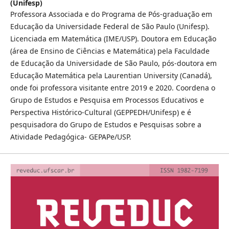
(Unifesp)
Professora Associada e do Programa de Pós-graduação em
Educação da Universidade Federal de São Paulo (Unifesp).
Licenciada em Matemática (IME/USP). Doutora em Educação
(área de Ensino de Ciências e Matemática) pela Faculdade
de Educação da Universidade de São Paulo, pós-doutora em
Educação Matemática pela Laurentian University (Canadá),
onde foi professora visitante entre 2019 e 2020. Coordena o
Grupo de Estudos e Pesquisa em Processos Educativos e
Perspectiva Histórico-Cultural (GEPPEDH/Unifesp) e é
pesquisadora do Grupo de Estudos e Pesquisas sobre a
Atividade Pedagógica- GEPAPe/USP.