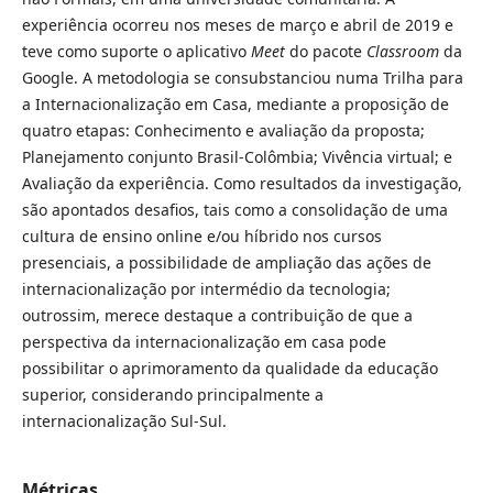
experiência ocorreu nos meses de março e abril de 2019 e
teve como suporte o aplicativo
Meet
do pacote
Classroom
da
Google. A metodologia se consubstanciou numa Trilha para
a Internacionalização em Casa, mediante a proposição de
quatro etapas: Conhecimento e avaliação da proposta;
Planejamento conjunto Brasil-Colômbia; Vivência virtual; e
Avaliação da experiência. Como resultados da investigação,
são apontados desafios, tais como a consolidação de uma
cultura de ensino online e/ou híbrido nos cursos
presenciais, a possibilidade de ampliação das ações de
internacionalização por intermédio da tecnologia;
outrossim, merece destaque a contribuição de que a
perspectiva da internacionalização em casa pode
possibilitar o aprimoramento da qualidade da educação
superior, considerando principalmente a
internacionalização Sul-Sul.
Métricas