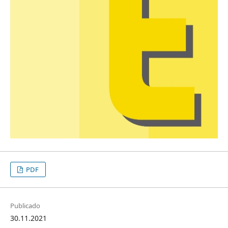
PDF
Publicado
30.11.2021