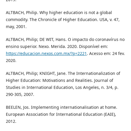
ALTBACH, Philip. Why higher education is not a global
commodity. The Chronicle of Higher Education. USA, v. 47,
may, 2001.
ALTBACH, Philip; DE WIT, Hans. O impacto do coronavírus no
ensino superior. Nexo. Merida. 2020. Disponível em:
https://educacion.nexos.com.mx/?p=2221
. Acesso em: 24 fev.
2020.
ALTBACH, Philip; KNIGHT, Jane. The Internationalization of
Higher Education: Motivations and Realities. Journal of
Studies in International Education, Los Angeles, n. 3/4, p.
290-305, 2007.
BEELEN, Jos. Implementing internationalisation at home.
European Association for International Education (EAIE),
2012.