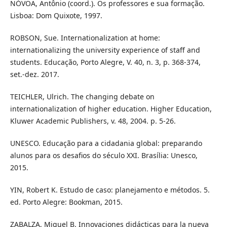
NÓVOA, Antônio (coord.). Os professores e sua formação.
Lisboa: Dom Quixote, 1997.
ROBSON, Sue. Internationalization at home:
internationalizing the university experience of staff and
students. Educação, Porto Alegre, V. 40, n. 3, p. 368-374,
set.-dez. 2017.
TEICHLER, Ulrich. The changing debate on
internationalization of higher education. Higher Education,
Kluwer Academic Publishers, v. 48, 2004. p. 5-26.
UNESCO. Educação para a cidadania global: preparando
alunos para os desafios do século XXI. Brasília: Unesco,
2015.
YIN, Robert K. Estudo de caso: planejamento e métodos. 5.
ed. Porto Alegre: Bookman, 2015.
ZABALZA, Miguel B. Innovaciones didácticas para la nueva