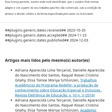
Essa licença permite, exceto onde está identificado, que o usuário final remixe,
adapte e crie a partir do seu trabalho para fins não comerciais, sob a condição de
atribuir o devido crédito e da forma especificada pelo autor ou licenciante.
##plugins.generic.dates.received## 2023-10-20
##plugins.generic.dates.accepted## 2024-11-23
##plugins.generic.dates.published## 2024-12-03
Artigos mais lidos pelo mesmo(s) autor(es)
Adriana Aparecida Lima Terçariol, Danielle Aparecida
do Nascimento dos Santos, Raquel Rosan Cristino
Gitahy, Elisa Tomoe Moriya Schlünzen,
Trabalhos
Acadêmicos do Programa Redefor: a produção de
conhecimento sobre Educação Especial e Inclusiva
,
Revista Eletrônica de Educação: v. 10 n. 3 (2016)
Adriana Aparecida Lima Terçariol, Danielle Aparecida
do Nascimento dos Santos, Raquel Rosan Cristino
Gitahy, Elisa Tomoe Moriya Schlünzen,
Academic