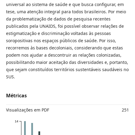
universal ao sistema de saúde e que busca configurar, em
tese, uma atenção integral para todos brasileiros. Por meio
da problematização de dados de pesquisa recentes
publicados pela UNAIDS, foi possível observar relações de
estigmatização e discriminação voltadas às pessoas
soropositivas nos espaços públicos de saúde. Por isso,
recorremos às bases decoloniais, considerando que estas
podem nos ajudar a descontruir as relações colonizadas,
possibilitando maior aceitação das diversidades e, portanto,
que sejam constituídos territórios sustentáveis saudáveis no
SUS.
Métricas
Visualizações em PDF
251
14