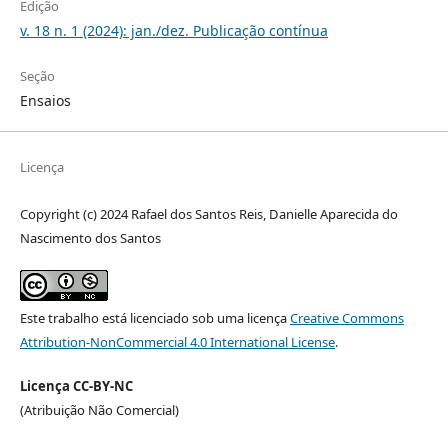
Edição
v. 18 n. 1 (2024): jan./dez. Publicação contínua
Seção
Ensaios
Licença
Copyright (c) 2024 Rafael dos Santos Reis, Danielle Aparecida do
Nascimento dos Santos
Este trabalho está licenciado sob uma licença
Creative Commons
Attribution-NonCommercial 4.0 International License
.
Licença CC-BY-NC
(Atribuição Não Comercial)