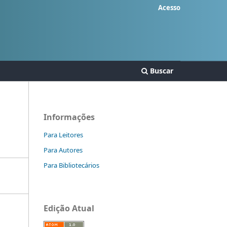
Acesso
Buscar
Informações
Para Leitores
Para Autores
Para Bibliotecários
Edição Atual