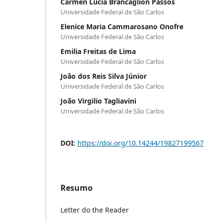
Cármen Lúcia Brancaglion Passos
Universidade Federal de São Carlos
Elenice Maria Cammarosano Onofre
Universidade Federal de São Carlos
Emilia Freitas de Lima
Universidade Federal de São Carlos
João dos Reis Silva Júnior
Universidade Federal de São Carlos
João Virgilio Tagliavini
Universidade Federal de São Carlos
DOI:
https://doi.org/10.14244/19827199567
Resumo
Letter do the Reader