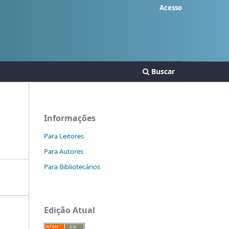
Acesso
Buscar
Informações
Para Leitores
Para Autores
Para Bibliotecários
Edição Atual