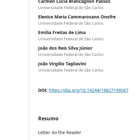
Cármen Lúcia Brancaglion Passos
Universidade Federal de São Carlos
Elenice Maria Cammarosano Onofre
Universidade Federal de São Carlos
Emilia Freitas de Lima
Universidade Federal de São Carlos
João dos Reis Silva Júnior
Universidade Federal de São Carlos
João Virgilio Tagliavini
Universidade Federal de São Carlos
DOI:
https://doi.org/10.14244/19827199567
Resumo
Letter do the Reader