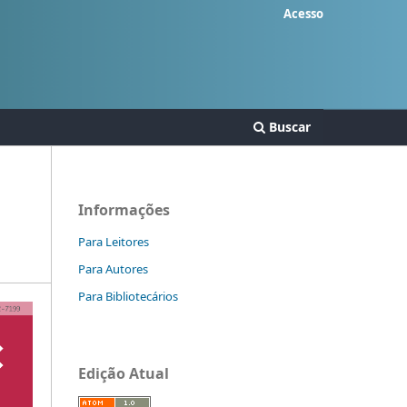
Acesso
Buscar
Informações
Para Leitores
Para Autores
Para Bibliotecários
Edição Atual