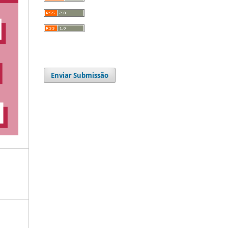
Enviar Submissão