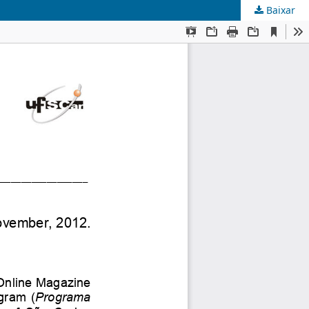
Baixar