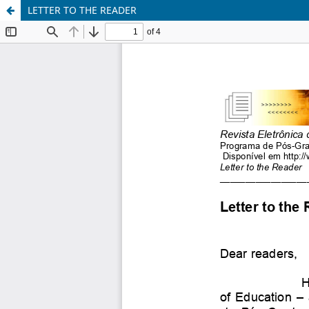
LETTER TO THE READER