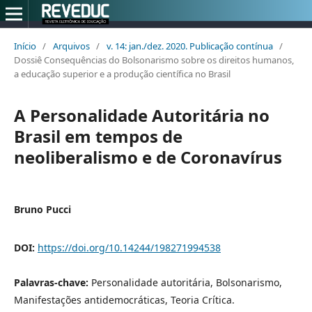
Início
/
Arquivos
/
v. 14: jan./dez. 2020. Publicação contínua
/
Dossiê Consequências do Bolsonarismo sobre os direitos humanos,
a educação superior e a produção científica no Brasil
A Personalidade Autoritária no
Brasil em tempos de
neoliberalismo e de Coronavírus
Bruno Pucci
DOI:
https://doi.org/10.14244/198271994538
Palavras-chave:
Personalidade autoritária, Bolsonarismo,
Manifestações antidemocráticas, Teoria Crítica.