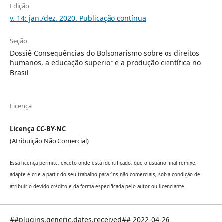
Edição
v. 14: jan./dez. 2020. Publicação contínua
Seção
Dossiê Consequências do Bolsonarismo sobre os direitos
humanos, a educação superior e a produção científica no
Brasil
Licença
Licença CC-BY-NC
(Atribuição Não Comercial)
Essa licença permite, exceto onde está identificado, que o usuário final remixe,
adapte e crie a partir do seu trabalho para fins não comerciais, sob a condição de
atribuir o devido crédito e da forma especificada pelo autor ou licenciante.
##plugins.generic.dates.received## 2022-04-26