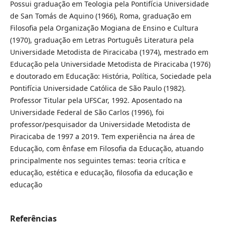
Possui graduação em Teologia pela Pontifícia Universidade
de San Tomás de Aquino (1966), Roma, graduação em
Filosofia pela Organização Mogiana de Ensino e Cultura
(1970), graduação em Letras Português Literatura pela
Universidade Metodista de Piracicaba (1974), mestrado em
Educação pela Universidade Metodista de Piracicaba (1976)
e doutorado em Educação: História, Política, Sociedade pela
Pontifícia Universidade Católica de São Paulo (1982).
Professor Titular pela UFSCar, 1992. Aposentado na
Universidade Federal de São Carlos (1996), foi
professor/pesquisador da Universidade Metodista de
Piracicaba de 1997 a 2019. Tem experiência na área de
Educação, com ênfase em Filosofia da Educação, atuando
principalmente nos seguintes temas: teoria crítica e
educação, estética e educação, filosofia da educação e
educação
Referências