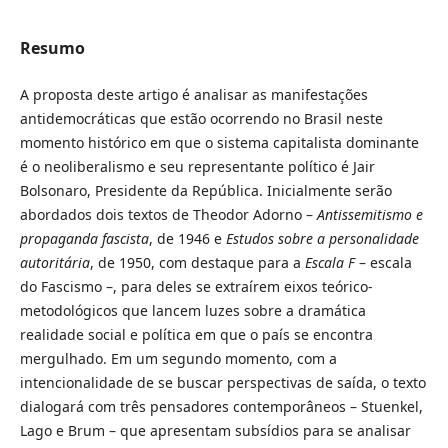
Resumo
A proposta deste artigo é analisar as manifestações
antidemocráticas que estão ocorrendo no Brasil neste
momento histórico em que o sistema capitalista dominante
é o neoliberalismo e seu representante político é Jair
Bolsonaro, Presidente da República. Inicialmente serão
abordados dois textos de Theodor Adorno –
Antissemitismo e
propaganda fascista
, de 1946 e
Estudos sobre a personalidade
autoritária
, de 1950, com destaque para a
Escala F
– escala
do Fascismo –, para deles se extraírem eixos teórico-
metodológicos que lancem luzes sobre a dramática
realidade social e política em que o país se encontra
mergulhado. Em um segundo momento, com a
intencionalidade de se buscar perspectivas de saída, o texto
dialogará com três pensadores contemporâneos – Stuenkel,
Lago e Brum – que apresentam subsídios para se analisar