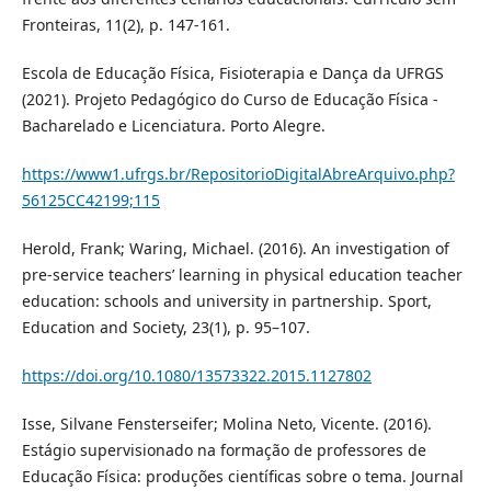
Fronteiras, 11(2), p. 147-161.
Escola de Educação Física, Fisioterapia e Dança da UFRGS
(2021). Projeto Pedagógico do Curso de Educação Física -
Bacharelado e Licenciatura. Porto Alegre.
https://www1.ufrgs.br/RepositorioDigitalAbreArquivo.php?
56125CC42199;115
Herold, Frank; Waring, Michael. (2016). An investigation of
pre-service teachers’ learning in physical education teacher
education: schools and university in partnership. Sport,
Education and Society, 23(1), p. 95–107.
https://doi.org/10.1080/13573322.2015.1127802
Isse, Silvane Fensterseifer; Molina Neto, Vicente. (2016).
Estágio supervisionado na formação de professores de
Educação Física: produções científicas sobre o tema. Journal