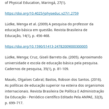
of Physical Education, Maringá, 27(1).
https://doi.org/10.4025/jphyseduc.v27i1.2759
Lüdke, Menga et al. (2009) A pesquisa do professor da
educação básica em questão. Revista Brasileira de
Educação, 14(1), p. 456-468.
https://doi.org/10.1590/S1413-24782009000300005
Lüdke, Menga; Cruz, Giseli Barreto da. (2005). Aproximando
universidade e escola de educação básica pela pesquisa.
Cadernos de pesquisa, 35(1), p. 81-109.
Maués, Olgaíses Cabral; Bastos, Robson dos Santos. (2016).
As políticas de educação superior na esteira dos organismos
internacionais. Revista Brasileira De Política E Administração
Da Educação - Periódico científico Editado Pela ANPAE, 32(3),
p. 699–717.