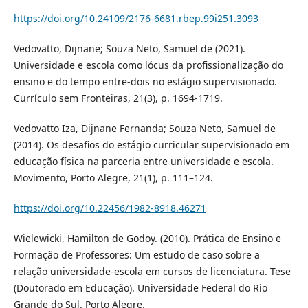
https://doi.org/10.24109/2176-6681.rbep.99i251.3093
Vedovatto, Dijnane; Souza Neto, Samuel de (2021).
Universidade e escola como lócus da profissionalização do
ensino e do tempo entre-dois no estágio supervisionado.
Currículo sem Fronteiras, 21(3), p. 1694-1719.
Vedovatto Iza, Dijnane Fernanda; Souza Neto, Samuel de
(2014). Os desafios do estágio curricular supervisionado em
educação física na parceria entre universidade e escola.
Movimento, Porto Alegre, 21(1), p. 111–124.
https://doi.org/10.22456/1982-8918.46271
Wielewicki, Hamilton de Godoy. (2010). Prática de Ensino e
Formação de Professores: Um estudo de caso sobre a
relação universidade-escola em cursos de licenciatura. Tese
(Doutorado em Educação). Universidade Federal do Rio
Grande do Sul. Porto Alegre.