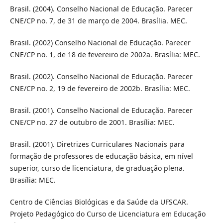
Brasil. (2004). Conselho Nacional de Educação. Parecer
CNE/CP no. 7, de 31 de março de 2004. Brasília. MEC.
Brasil. (2002) Conselho Nacional de Educação. Parecer
CNE/CP no. 1, de 18 de fevereiro de 2002a. Brasília: MEC.
Brasil. (2002). Conselho Nacional de Educação. Parecer
CNE/CP no. 2, 19 de fevereiro de 2002b. Brasília: MEC.
Brasil. (2001). Conselho Nacional de Educação. Parecer
CNE/CP no. 27 de outubro de 2001. Brasília: MEC.
Brasil. (2001). Diretrizes Curriculares Nacionais para
formação de professores de educação básica, em nível
superior, curso de licenciatura, de graduação plena.
Brasília: MEC.
Centro de Ciências Biológicas e da Saúde da UFSCAR.
Projeto Pedagógico do Curso de Licenciatura em Educação