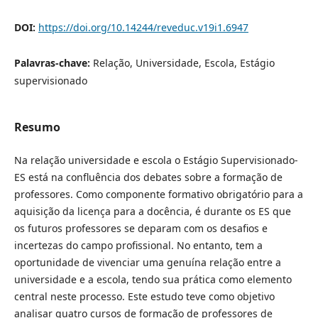
DOI:
https://doi.org/10.14244/reveduc.v19i1.6947
Palavras-chave:
Relação, Universidade, Escola, Estágio
supervisionado
Resumo
Na relação universidade e escola o Estágio Supervisionado-
ES está na confluência dos debates sobre a formação de
professores. Como componente formativo obrigatório para a
aquisição da licença para a docência, é durante os ES que
os futuros professores se deparam com os desafios e
incertezas do campo profissional. No entanto, tem a
oportunidade de vivenciar uma genuína relação entre a
universidade e a escola, tendo sua prática como elemento
central neste processo. Este estudo teve como objetivo
analisar quatro cursos de formação de professores de