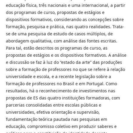
educação física, três nacionais e uma internacional, a partir
dos programas de curso, propostas de estágios e
dispositivos formativos, considerando as concepções sobre
formação, pesquisa e prática, nas quatro realidades. Trata-
se de uma pesquisa de estudo de casos múltiplos, de
abordagem qualitativa, com análise das fontes escritas.
Para tal, estão descritos os programas de curso, as
propostas de estágios e os dispositivos formativos. A análise
e discussão se faz à luz do “estado da arte” das produções
sobre a formação de professores no que se refere à relação
universidade e escola, e a recente legislação sobre a
formação de professores no Brasil e em Portugal. Como
resultados, há o reconhecimento de investimentos nas
propostas de ES das quatro instituições formadoras, com
parcerias consolidadas entre escolas públicas e
universidades, efetiva orientação e supervisão,
fundamentação teórica pautada nas pesquisas em
educação, compromisso coletivo em produzir saberes e