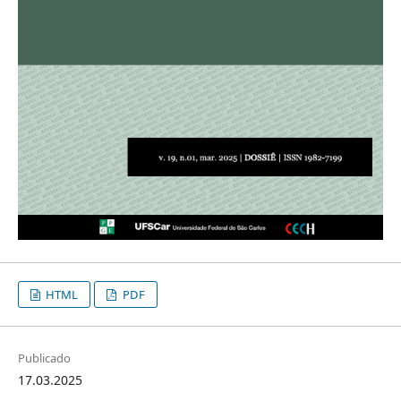
HTML
PDF
Publicado
17.03.2025