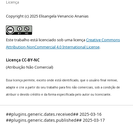
Licença
Copyright (c) 2025 Elisangela Venancio Ananias
Este trabalho está licenciado sob uma licença
Creative Commons
Attribution-NonCommercial 4.0 International License
.
Licença CC-BY-NC
(Atribuição Não Comercial)
Essa licença permite, exceto onde está identificado, que o usuário final remixe,
adapte e crie a partir do seu trabalho para fins não comerciais, sob a condição de
atribuir o devido crédito e da forma especificada pelo autor ou licenciante.
##plugins.generic.dates.received## 2025-03-16
##plugins.generic.dates.published## 2025-03-17