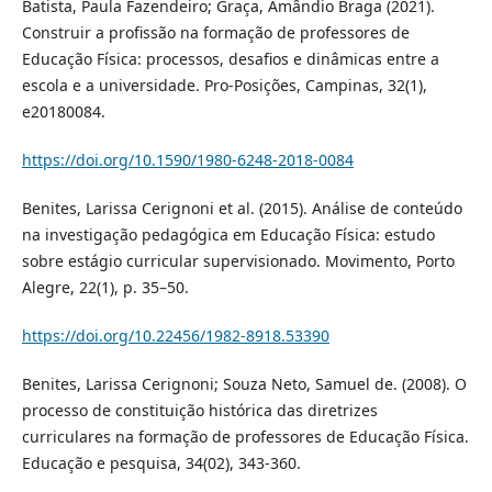
Batista, Paula Fazendeiro; Graça, Amândio Braga (2021).
Construir a profissão na formação de professores de
Educação Física: processos, desafios e dinâmicas entre a
escola e a universidade. Pro-Posições, Campinas, 32(1),
e20180084.
https://doi.org/10.1590/1980-6248-2018-0084
Benites, Larissa Cerignoni et al. (2015). Análise de conteúdo
na investigação pedagógica em Educação Física: estudo
sobre estágio curricular supervisionado. Movimento, Porto
Alegre, 22(1), p. 35–50.
https://doi.org/10.22456/1982-8918.53390
Benites, Larissa Cerignoni; Souza Neto, Samuel de. (2008). O
processo de constituição histórica das diretrizes
curriculares na formação de professores de Educação Física.
Educação e pesquisa, 34(02), 343-360.