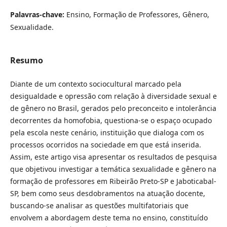
Palavras-chave:
Ensino, Formação de Professores, Gênero,
Sexualidade.
Resumo
Diante de um contexto sociocultural marcado pela
desigualdade e opressão com relação à diversidade sexual e
de gênero no Brasil, gerados pelo preconceito e intolerância
decorrentes da homofobia, questiona-se o espaço ocupado
pela escola neste cenário, instituição que dialoga com os
processos ocorridos na sociedade em que está inserida.
Assim, este artigo visa apresentar os resultados de pesquisa
que objetivou investigar a temática sexualidade e gênero na
formação de professores em Ribeirão Preto-SP e Jaboticabal-
SP, bem como seus desdobramentos na atuação docente,
buscando-se analisar as questões multifatoriais que
envolvem a abordagem deste tema no ensino, constituído