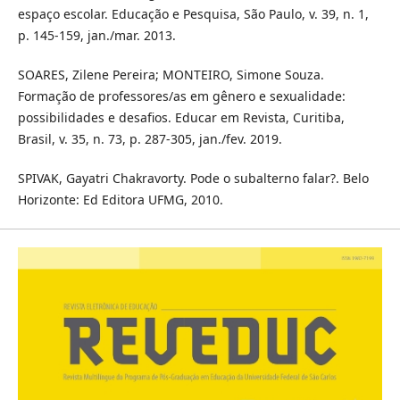
espaço escolar. Educação e Pesquisa, São Paulo, v. 39, n. 1,
p. 145-159, jan./mar. 2013.
SOARES, Zilene Pereira; MONTEIRO, Simone Souza.
Formação de professores/as em gênero e sexualidade:
possibilidades e desafios. Educar em Revista, Curitiba,
Brasil, v. 35, n. 73, p. 287-305, jan./fev. 2019.
SPIVAK, Gayatri Chakravorty. Pode o subalterno falar?. Belo
Horizonte: Ed Editora UFMG, 2010.