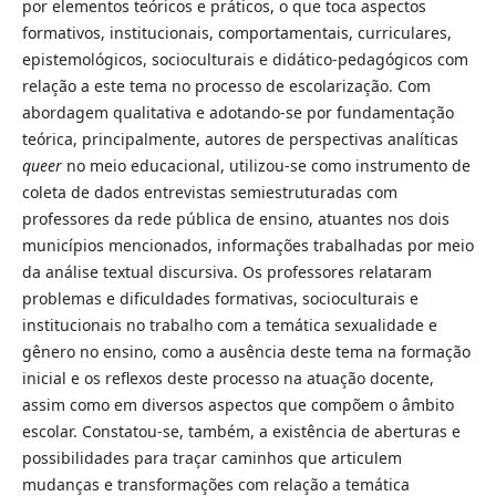
por elementos teóricos e práticos, o que toca aspectos
formativos, institucionais, comportamentais, curriculares,
epistemológicos, socioculturais e didático-pedagógicos com
relação a este tema no processo de escolarização. Com
abordagem qualitativa e adotando-se por fundamentação
teórica, principalmente, autores de perspectivas analíticas
queer
no meio educacional, utilizou-se como instrumento de
coleta de dados entrevistas semiestruturadas com
professores da rede pública de ensino, atuantes nos dois
municípios mencionados, informações trabalhadas por meio
da análise textual discursiva. Os professores relataram
problemas e dificuldades formativas, socioculturais e
institucionais no trabalho com a temática sexualidade e
gênero no ensino, como a ausência deste tema na formação
inicial e os reflexos deste processo na atuação docente,
assim como em diversos aspectos que compõem o âmbito
escolar. Constatou-se, também, a existência de aberturas e
possibilidades para traçar caminhos que articulem
mudanças e transformações com relação a temática