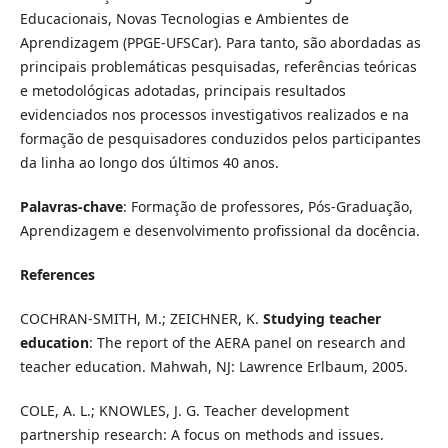
Educacionais, Novas Tecnologias e Ambientes de
Aprendizagem (PPGE-UFSCar). Para tanto, são abordadas as
principais problemáticas pesquisadas, referências teóricas
e metodológicas adotadas, principais resultados
evidenciados nos processos investigativos realizados e na
formação de pesquisadores conduzidos pelos participantes
da linha ao longo dos últimos 40 anos.
Palavras-chave
: Formação de professores, Pós-Graduação,
Aprendizagem e desenvolvimento profissional da docência.
References
COCHRAN-SMITH, M.; ZEICHNER, K.
Studying teacher
education
: The report of the AERA panel on research and
teacher education. Mahwah, NJ: Lawrence Erlbaum, 2005.
COLE, A. L.; KNOWLES, J. G. Teacher development
partnership research: A focus on methods and issues.