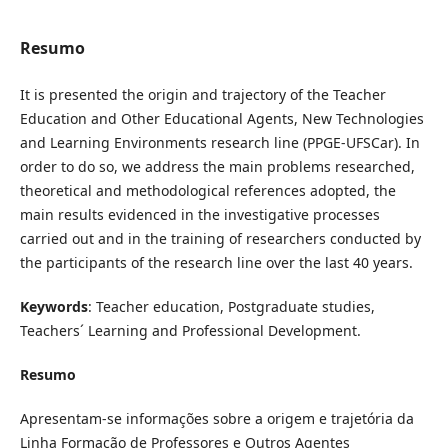
Resumo
It is presented the origin and trajectory of the Teacher
Education and Other Educational Agents, New Technologies
and Learning Environments research line (PPGE-UFSCar). In
order to do so, we address the main problems researched,
theoretical and methodological references adopted, the
main results evidenced in the investigative processes
carried out and in the training of researchers conducted by
the participants of the research line over the last 40 years.
Keywords
: Teacher education, Postgraduate studies,
Teachers´ Learning and Professional Development.
Resumo
Apresentam-se informações sobre a origem e trajetória da
Linha Formação de Professores e Outros Agentes