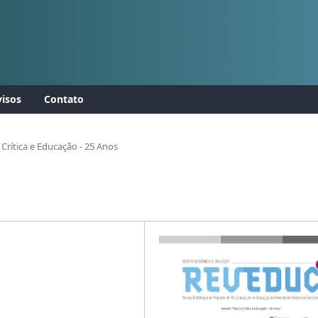
isos
Contato
 Crítica e Educação - 25 Anos