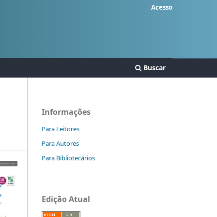
Acesso
Buscar
Informações
Para Leitores
Para Autores
Para Bibliotecários
Edição Atual