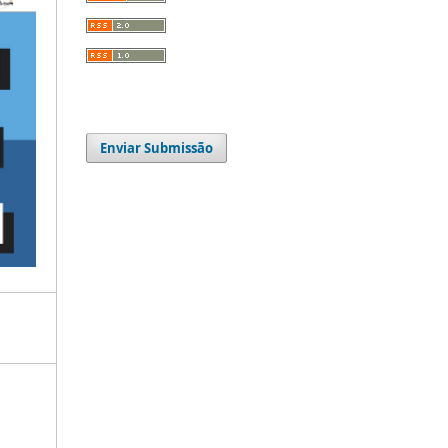
Enviar Submissão