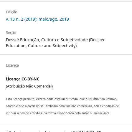
Edição
v. 13 n. 2 (2019): maio/ago. 2019
Seção
Dossiê Educação, Cultura e Subjetividade (Dossier
Education, Culture and Subjectivity)
Licença
Licença CC-BY-NC
(Atribuição Não Comercial)
Essa licença permite, exceto onde está identificado, que o usuário final remixe,
adapte e crie a partir do seu trabalho para fins não comerciais, sob a condição de
atribuir o devido crédito e da forma especificada pelo autor ou licenciante.