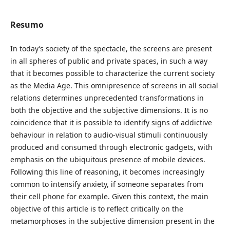
Resumo
In today’s society of the spectacle, the screens are present
in all spheres of public and private spaces, in such a way
that it becomes possible to characterize the current society
as the Media Age. This omnipresence of screens in all social
relations determines unprecedented transformations in
both the objective and the subjective dimensions. It is no
coincidence that it is possible to identify signs of addictive
behaviour in relation to audio-visual stimuli continuously
produced and consumed through electronic gadgets, with
emphasis on the ubiquitous presence of mobile devices.
Following this line of reasoning, it becomes increasingly
common to intensify anxiety, if someone separates from
their cell phone for example. Given this context, the main
objective of this article is to reflect critically on the
metamorphoses in the subjective dimension present in the