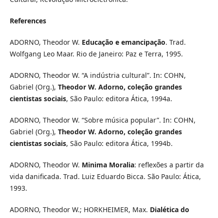
References
ADORNO, Theodor W.
Educação e emancipação
. Trad.
Wolfgang Leo Maar. Rio de Janeiro: Paz e Terra, 1995.
ADORNO, Theodor W. “A indústria cultural”. In: COHN,
Gabriel (Org.),
Theodor W. Adorno, coleção grandes
cientistas sociais
, São Paulo: editora Ática, 1994a.
ADORNO, Theodor W. “Sobre música popular”. In: COHN,
Gabriel (Org.),
Theodor W. Adorno, coleção grandes
cientistas sociais
, São Paulo: editora Ática, 1994b.
ADORNO, Theodor W.
Minima Moralia
: reflexões a partir da
vida danificada. Trad. Luiz Eduardo Bicca. São Paulo: Ática,
1993.
ADORNO, Theodor W.; HORKHEIMER, Max.
Dialética do