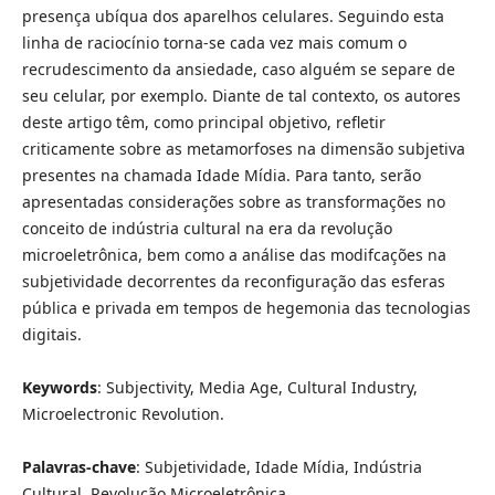
presença ubíqua dos aparelhos celulares. Seguindo esta
linha de raciocínio torna-se cada vez mais comum o
recrudescimento da ansiedade, caso alguém se separe de
seu celular, por exemplo. Diante de tal contexto, os autores
deste artigo têm, como principal objetivo, refletir
criticamente sobre as metamorfoses na dimensão subjetiva
presentes na chamada Idade Mídia. Para tanto, serão
apresentadas considerações sobre as transformações no
conceito de indústria cultural na era da revolução
microeletrônica, bem como a análise das modifcações na
subjetividade decorrentes da reconfiguração das esferas
pública e privada em tempos de hegemonia das tecnologias
digitais.
Keywords
: Subjectivity, Media Age, Cultural Industry,
Microelectronic Revolution.
Palavras-chave
: Subjetividade, Idade Mídia, Indústria
Cultural, Revolução Microeletrônica.