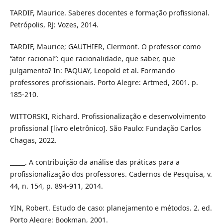
TARDIF, Maurice. Saberes docentes e formação profissional.
Petrópolis, RJ: Vozes, 2014.
TARDIF, Maurice; GAUTHIER, Clermont. O professor como
“ator racional”: que racionalidade, que saber, que
julgamento? In: PAQUAY, Leopold et al. Formando
professores profissionais. Porto Alegre: Artmed, 2001. p.
185-210.
WITTORSKI, Richard. Profissionalização e desenvolvimento
profissional [livro eletrônico]. São Paulo: Fundação Carlos
Chagas, 2022.
_____. A contribuição da análise das práticas para a
profissionalização dos professores. Cadernos de Pesquisa, v.
44, n. 154, p. 894-911, 2014.
YIN, Robert. Estudo de caso: planejamento e métodos. 2. ed.
Porto Alegre: Bookman, 2001.