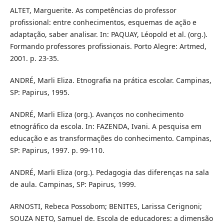
ALTET, Marguerite. As competências do professor
profissional: entre conhecimentos, esquemas de ação e
adaptação, saber analisar. In: PAQUAY, Léopold et al. (org.).
Formando professores profissionais. Porto Alegre: Artmed,
2001. p. 23-35.
ANDRÉ, Marli Eliza. Etnografia na prática escolar. Campinas,
SP: Papirus, 1995.
ANDRÉ, Marli Eliza (org.). Avanços no conhecimento
etnográfico da escola. In: FAZENDA, Ivani. A pesquisa em
educação e as transformações do conhecimento. Campinas,
SP: Papirus, 1997. p. 99-110.
ANDRÉ, Marli Eliza (org.). Pedagogia das diferenças na sala
de aula. Campinas, SP: Papirus, 1999.
ARNOSTI, Rebeca Possobom; BENITES, Larissa Cerignoni;
SOUZA NETO, Samuel de. Escola de educadores: a dimensão