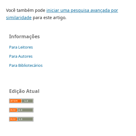
Você também pode
iniciar uma pesquisa avançada por
similaridade
para este artigo.
Informações
Para Leitores
Para Autores
Para Bibliotecários
Edição Atual