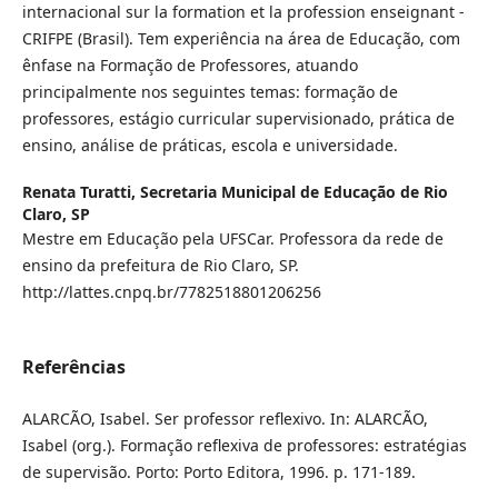
internacional sur la formation et la profession enseignant -
CRIFPE (Brasil). Tem experiência na área de Educação, com
ênfase na Formação de Professores, atuando
principalmente nos seguintes temas: formação de
professores, estágio curricular supervisionado, prática de
ensino, análise de práticas, escola e universidade.
Renata Turatti,
Secretaria Municipal de Educação de Rio
Claro, SP
Mestre em Educação pela UFSCar. Professora da rede de
ensino da prefeitura de Rio Claro, SP.
http://lattes.cnpq.br/7782518801206256
Referências
ALARCÃO, Isabel. Ser professor reflexivo. In: ALARCÃO,
Isabel (org.). Formação reflexiva de professores: estratégias
de supervisão. Porto: Porto Editora, 1996. p. 171-189.