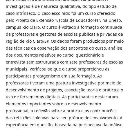
investigação é de natureza qualitativa, do tipo estudo de
caso intrínseco. O caso escolhido foi um curso oferecido
pelo Projeto de Extensão “Escola de Educadores”, na Unesp,
campus Rio Claro. O curso é voltado à formação continuada
de professores e gestores de escolas públicas e privadas da
região de Rio Claro/SP. Os dados foram produzidos por meio
das técnicas da observação dos encontros do curso, análise
dos documentos relativos ao curso, questionário e
entrevista semiestruturada com sete professoras de escolas
municipais. Verificou-se que o curso proporcionou às
participantes protagonismo em sua formação. As
professoras tiveram uma postura investigativa por meio do
desenvolvimento de projetos, associação teoria e prática e o
uso de ferramentas digitais. As participantes destacaram
elementos importantes sobre o desenvolvimento
profissional, a reflexão sobre a prática e as contribuições
das reflexões coletivas para seu próprio desenvolvimento. A
experiência em questão, baseada na perspectiva da análise