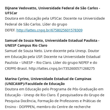
Dijnane Vedovatto,
Universidade Federal de São Carlos -
UFSCar
Doutora em Educação pela UFSCar. Docente na Universidade
Federal de São Carlos. Líder do grupo
DEFEF.
http://lattes.cnpq.br/6758025601578309
Samuel de Souza Neto,
Universidade Estadual Paulista -
UNESP Campus Rio Claro
Samuel de Souza Neto. Livre-docente pela Unesp. Doutor
em Educação pela USP. Docente na Universidade Estadual
Paulista – UNESP – Rio Claro. Líder do grupo NEPEF e do
CRIPFE-Brasil. http://lattes.cnpq.br/7352600571268275
Marina Cyrino,
Universidade Estadual de Campinas
(UNICAMP)/Faculdade de Educação
Doutora em Educação pelo Programa de Pós-Graduação em
Educação - Unesp de Rio Claro. É pesquisadora do Grupo de
Pesquisa Docência, Formação de Professores e Práticas de
Ensino - DOFPPEN, membro do Centre de recherche