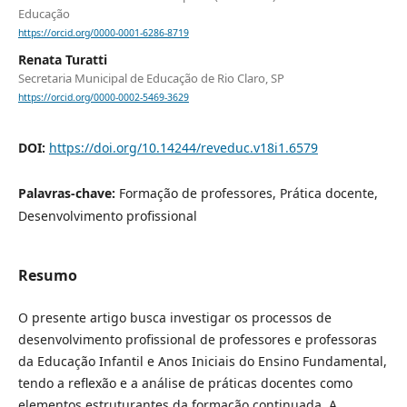
Educação
https://orcid.org/0000-0001-6286-8719
Renata Turatti
Secretaria Municipal de Educação de Rio Claro, SP
https://orcid.org/0000-0002-5469-3629
DOI:
https://doi.org/10.14244/reveduc.v18i1.6579
Palavras-chave:
Formação de professores, Prática docente,
Desenvolvimento profissional
Resumo
O presente artigo busca investigar os processos de
desenvolvimento profissional de professores e professoras
da Educação Infantil e Anos Iniciais do Ensino Fundamental,
tendo a reflexão e a análise de práticas docentes como
elementos estruturantes da formação continuada. A