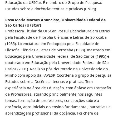
Educação da UFSCar. É membro do Grupo de Pesquisa:
Estudos sobre a docência: teorias e práticas (CNPq).
Rosa Maria Moraes Anunciato,
Universidade Federal de
São Carlos (UFSCar)
Professora Titular da UFSCar. Possui Licenciatura em Letras
pela Faculdade de Filosofia Ciências e Letras de Sorocaba
(1985), Licenciatura em Pedagogia pela Faculdade de
Filosofia Ciências e Letras de Sorocaba (1988), mestrado em
Educação pela Universidade Federal de São Carlos (1995) e
doutorado em Educação pela Universidade Federal de São
Carlos (2001). Realizou pós-doutorado na Universidade do
Minho com apoio da FAPESP. Coordena o grupo de pesquisa
Estudos sobre a Docência: teorias e práticas. Tem
experiência na área de Educação, com ênfase em Formação
de Professores, atuando principalmente nos seguintes
temas: formação de professores, concepções sobre a
docência, anos iniciais do ensino fundamental, narrativas e
aprendizagem profissional da docência. Foi chefe de