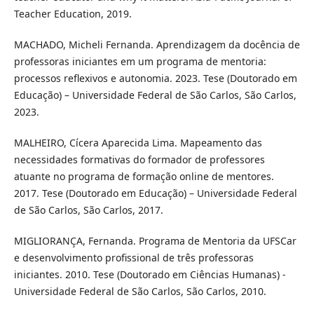
Teacher Education, 2019.
MACHADO, Micheli Fernanda. Aprendizagem da docência de
professoras iniciantes em um programa de mentoria:
processos reflexivos e autonomia. 2023. Tese (Doutorado em
Educação) – Universidade Federal de São Carlos, São Carlos,
2023.
MALHEIRO, Cícera Aparecida Lima. Mapeamento das
necessidades formativas do formador de professores
atuante no programa de formação online de mentores.
2017. Tese (Doutorado em Educação) – Universidade Federal
de São Carlos, São Carlos, 2017.
MIGLIORANÇA, Fernanda. Programa de Mentoria da UFSCar
e desenvolvimento profissional de três professoras
iniciantes. 2010. Tese (Doutorado em Ciências Humanas) -
Universidade Federal de São Carlos, São Carlos, 2010.