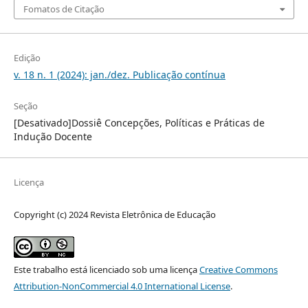
Fomatos de Citação
Edição
v. 18 n. 1 (2024): jan./dez. Publicação contínua
Seção
[Desativado]Dossiê Concepções, Políticas e Práticas de
Indução Docente
Licença
Copyright (c) 2024 Revista Eletrônica de Educação
Este trabalho está licenciado sob uma licença
Creative Commons
Attribution-NonCommercial 4.0 International License
.