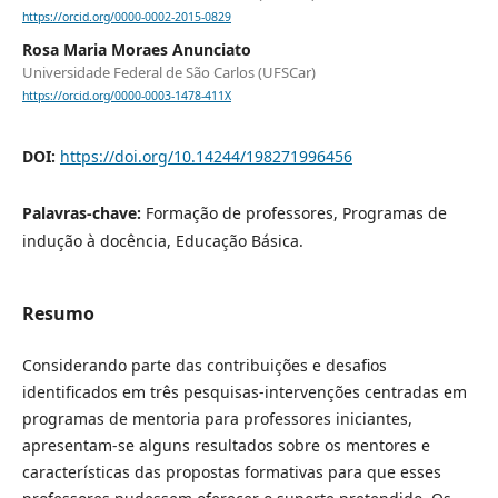
https://orcid.org/0000-0002-2015-0829
Rosa Maria Moraes Anunciato
Universidade Federal de São Carlos (UFSCar)
https://orcid.org/0000-0003-1478-411X
DOI:
https://doi.org/10.14244/198271996456
Palavras-chave:
Formação de professores, Programas de
indução à docência, Educação Básica.
Resumo
Considerando parte das contribuições e desafios
identificados em três pesquisas-intervenções centradas em
programas de mentoria para professores iniciantes,
apresentam-se alguns resultados sobre os mentores e
características das propostas formativas para que esses