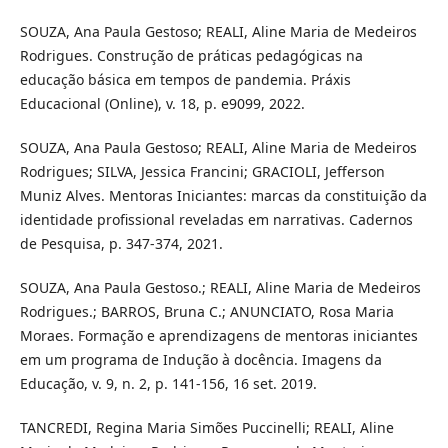
SOUZA, Ana Paula Gestoso; REALI, Aline Maria de Medeiros
Rodrigues. Construção de práticas pedagógicas na
educação básica em tempos de pandemia. Práxis
Educacional (Online), v. 18, p. e9099, 2022.
SOUZA, Ana Paula Gestoso; REALI, Aline Maria de Medeiros
Rodrigues; SILVA, Jessica Francini; GRACIOLI, Jefferson
Muniz Alves. Mentoras Iniciantes: marcas da constituição da
identidade profissional reveladas em narrativas. Cadernos
de Pesquisa, p. 347-374, 2021.
SOUZA, Ana Paula Gestoso.; REALI, Aline Maria de Medeiros
Rodrigues.; BARROS, Bruna C.; ANUNCIATO, Rosa Maria
Moraes. Formação e aprendizagens de mentoras iniciantes
em um programa de Indução à docência. Imagens da
Educação, v. 9, n. 2, p. 141-156, 16 set. 2019.
TANCREDI, Regina Maria Simões Puccinelli; REALI, Aline