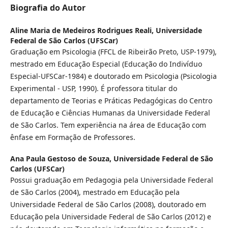
Biografia do Autor
Aline Maria de Medeiros Rodrigues Reali,
Universidade
Federal de São Carlos (UFSCar)
Graduação em Psicologia (FFCL de Ribeirão Preto, USP-1979),
mestrado em Educação Especial (Educação do Indivíduo
Especial-UFSCar-1984) e doutorado em Psicologia (Psicologia
Experimental - USP, 1990). É professora titular do
departamento de Teorias e Práticas Pedagógicas do Centro
de Educação e Ciências Humanas da Universidade Federal
de São Carlos. Tem experiência na área de Educação com
ênfase em Formação de Professores.
Ana Paula Gestoso de Souza,
Universidade Federal de São
Carlos (UFSCar)
Possui graduação em Pedagogia pela Universidade Federal
de São Carlos (2004), mestrado em Educação pela
Universidade Federal de São Carlos (2008), doutorado em
Educação pela Universidade Federal de São Carlos (2012) e