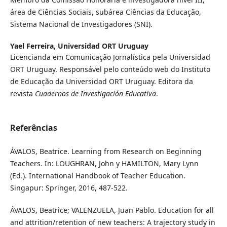
área de Ciências Sociais, subárea Ciências da Educação,
Sistema Nacional de Investigadores (SNI).
Yael Ferreira,
Universidad ORT Uruguay
Licencianda em Comunicação Jornalística pela Universidad
ORT Uruguay. Responsável pelo conteúdo web do Instituto
de Educação da Universidad ORT Uruguay. Editora da
revista
Cuadernos de Investigación Educativa
.
Referências
ÁVALOS, Beatrice. Learning from Research on Beginning
Teachers. In: LOUGHRAN, John y HAMILTON, Mary Lynn
(Ed.). International Handbook of Teacher Education.
Singapur: Springer, 2016, 487-522.
ÁVALOS, Beatrice; VALENZUELA, Juan Pablo. Education for all
and attrition/retention of new teachers: A trajectory study in