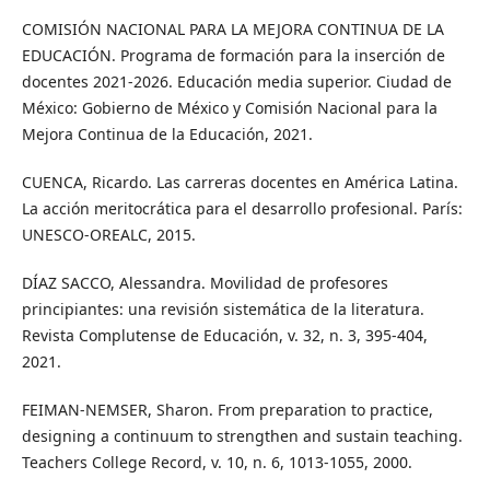
COMISIÓN NACIONAL PARA LA MEJORA CONTINUA DE LA
EDUCACIÓN. Programa de formación para la inserción de
docentes 2021-2026. Educación media superior. Ciudad de
México: Gobierno de México y Comisión Nacional para la
Mejora Continua de la Educación, 2021.
CUENCA, Ricardo. Las carreras docentes en América Latina.
La acción meritocrática para el desarrollo profesional. París:
UNESCO-OREALC, 2015.
DÍAZ SACCO, Alessandra. Movilidad de profesores
principiantes: una revisión sistemática de la literatura.
Revista Complutense de Educación, v. 32, n. 3, 395-404,
2021.
FEIMAN-NEMSER, Sharon. From preparation to practice,
designing a continuum to strengthen and sustain teaching.
Teachers College Record, v. 10, n. 6, 1013-1055, 2000.