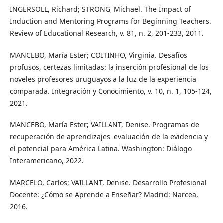
INGERSOLL, Richard; STRONG, Michael. The Impact of
Induction and Mentoring Programs for Beginning Teachers.
Review of Educational Research, v. 81, n. 2, 201-233, 2011.
MANCEBO, María Ester; COITINHO, Virginia. Desafíos
profusos, certezas limitadas: la inserción profesional de los
noveles profesores uruguayos a la luz de la experiencia
comparada. Integración y Conocimiento, v. 10, n. 1, 105-124,
2021.
MANCEBO, María Ester; VAILLANT, Denise. Programas de
recuperación de aprendizajes: evaluación de la evidencia y
el potencial para América Latina. Washington: Diálogo
Interamericano, 2022.
MARCELO, Carlos; VAILLANT, Denise. Desarrollo Profesional
Docente: ¿Cómo se Aprende a Enseñar? Madrid: Narcea,
2016.