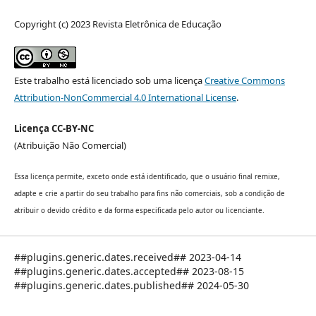
Copyright (c) 2023 Revista Eletrônica de Educação
Este trabalho está licenciado sob uma licença
Creative Commons
Attribution-NonCommercial 4.0 International License
.
Licença CC-BY-NC
(Atribuição Não Comercial)
Essa licença permite, exceto onde está identificado, que o usuário final remixe,
adapte e crie a partir do seu trabalho para fins não comerciais, sob a condição de
atribuir o devido crédito e da forma especificada pelo autor ou licenciante.
##plugins.generic.dates.received## 2023-04-14
##plugins.generic.dates.accepted## 2023-08-15
##plugins.generic.dates.published## 2024-05-30