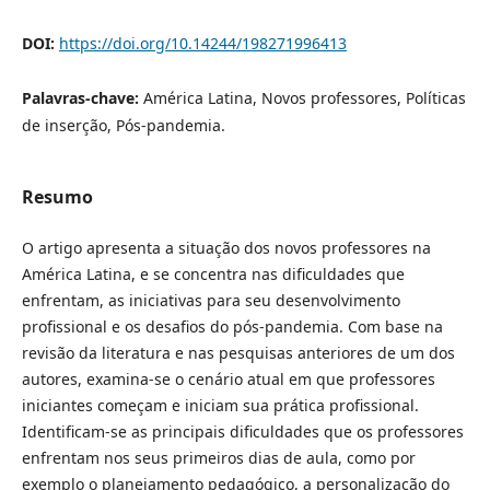
DOI:
https://doi.org/10.14244/198271996413
Palavras-chave:
América Latina, Novos professores, Políticas
de inserção, Pós-pandemia.
Resumo
O artigo apresenta a situação dos novos professores na
América Latina, e se concentra nas dificuldades que
enfrentam, as iniciativas para seu desenvolvimento
profissional e os desafios do pós-pandemia. Com base na
revisão da literatura e nas pesquisas anteriores de um dos
autores, examina-se o cenário atual em que professores
iniciantes começam e iniciam sua prática profissional.
Identificam-se as principais dificuldades que os professores
enfrentam nos seus primeiros dias de aula, como por
exemplo o planejamento pedagógico, a personalização do