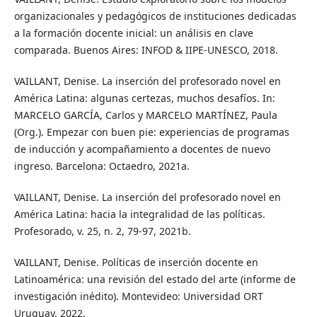
organizacionales y pedagógicos de instituciones dedicadas
a la formación docente inicial: un análisis en clave
comparada. Buenos Aires: INFOD & IIPE-UNESCO, 2018.
VAILLANT, Denise. La inserción del profesorado novel en
América Latina: algunas certezas, muchos desafíos. In:
MARCELO GARCÍA, Carlos y MARCELO MARTÍNEZ, Paula
(Org.). Empezar con buen pie: experiencias de programas
de inducción y acompañamiento a docentes de nuevo
ingreso. Barcelona: Octaedro, 2021a.
VAILLANT, Denise. La inserción del profesorado novel en
América Latina: hacia la integralidad de las políticas.
Profesorado, v. 25, n. 2, 79-97, 2021b.
VAILLANT, Denise. Políticas de inserción docente en
Latinoamérica: una revisión del estado del arte (informe de
investigación inédito). Montevideo: Universidad ORT
Uruguay, 2022.