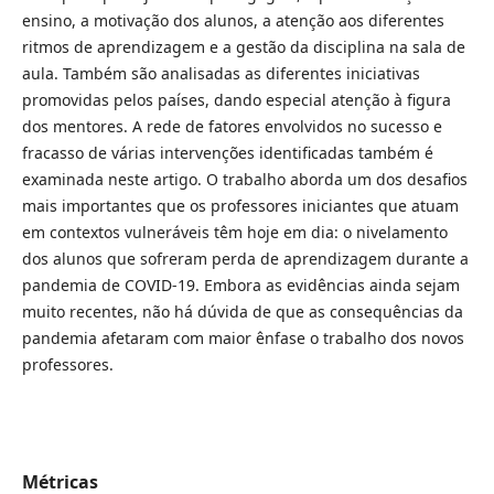
ensino, a motivação dos alunos, a atenção aos diferentes
ritmos de aprendizagem e a gestão da disciplina na sala de
aula. Também são analisadas as diferentes iniciativas
promovidas pelos países, dando especial atenção à figura
dos mentores. A rede de fatores envolvidos no sucesso e
fracasso de várias intervenções identificadas também é
examinada neste artigo. O trabalho aborda um dos desafios
mais importantes que os professores iniciantes que atuam
em contextos vulneráveis têm hoje em dia: o nivelamento
dos alunos que sofreram perda de aprendizagem durante a
pandemia de COVID-19. Embora as evidências ainda sejam
muito recentes, não há dúvida de que as consequências da
pandemia afetaram com maior ênfase o trabalho dos novos
professores.
Métricas