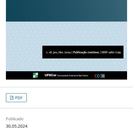
PDF
Publicado
30.05.2024