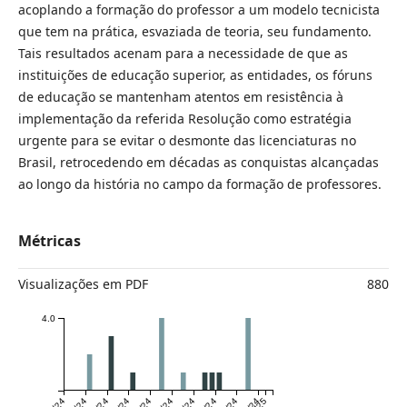
acoplando a formação do professor a um modelo tecnicista
que tem na prática, esvaziada de teoria, seu fundamento.
Tais resultados acenam para a necessidade de que as
instituições de educação superior, as entidades, os fóruns
de educação se mantenham atentos em resistência à
implementação da referida Resolução como estratégia
urgente para se evitar o desmonte das licenciaturas no
Brasil, retrocedendo em décadas as conquistas alcançadas
ao longo da história no campo da formação de professores.
Métricas
Visualizações em PDF
880
4.0