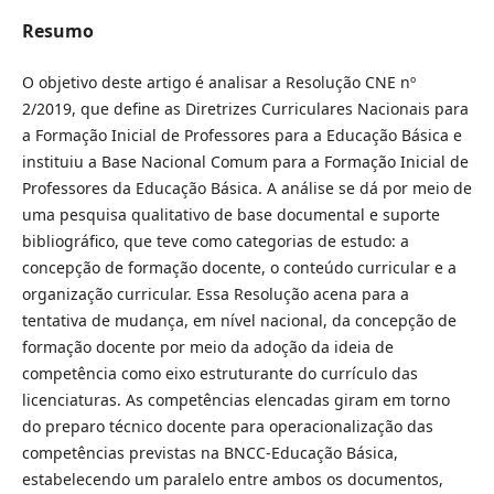
Resumo
O objetivo deste artigo é analisar a Resolução CNE nº
2/2019, que define as Diretrizes Curriculares Nacionais para
a Formação Inicial de Professores para a Educação Básica e
instituiu a Base Nacional Comum para a Formação Inicial de
Professores da Educação Básica. A análise se dá por meio de
uma pesquisa qualitativo de base documental e suporte
bibliográfico, que teve como categorias de estudo: a
concepção de formação docente, o conteúdo curricular e a
organização curricular. Essa Resolução acena para a
tentativa de mudança, em nível nacional, da concepção de
formação docente por meio da adoção da ideia de
competência como eixo estruturante do currículo das
licenciaturas. As competências elencadas giram em torno
do preparo técnico docente para operacionalização das
competências previstas na BNCC-Educação Básica,
estabelecendo um paralelo entre ambos os documentos,