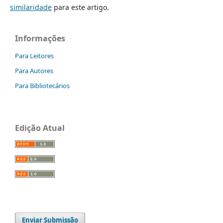
similaridade
para este artigo.
Informações
Para Leitores
Para Autores
Para Bibliotecários
Edição Atual
Enviar Submissão