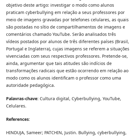
objetivo deste artigo: investigar o modo como alunos
praticam cyberbullying em relação a seus professores por
meio de imagens gravadas por telefones celulares, as quais
são postadas no sítio de compartilhamentos de imagens e
comentários chamado YouTube. Serão analisados três
vídeos postados por alunos de três diferentes países (Brasil,
Portugal e Inglaterra), cujas imagens se referem a situações
vivenciadas com seus respectivos professores. Pretende-se,
ainda, argumentar que tais atitudes são indícios de
transformações radicais que estão ocorrendo em relação ao
modo como os alunos identificam o professor como uma
autoridade pedagógica.
Palavras-chave
:
Cultura digital, Cyberbullying, YouTube,
Celulares.
References
:
HINDUJA, Sameer; PATCHIN, Justin. Bullying, cyberbullying,