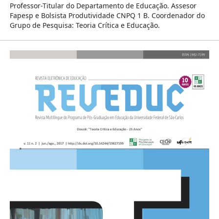
Professor-Titular do Departamento de Educação. Assesor
Fapesp e Bolsista Produtividade CNPQ 1 B. Coordenador do
Grupo de Pesquisa: Teoria Crítica e Educação.