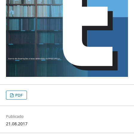
PDF
Publicado
21.08.2017