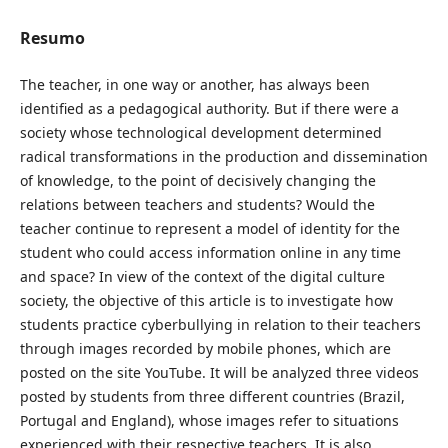
Resumo
The teacher, in one way or another, has always been
identified as a pedagogical authority. But if there were a
society whose technological development determined
radical transformations in the production and dissemination
of knowledge, to the point of decisively changing the
relations between teachers and students? Would the
teacher continue to represent a model of identity for the
student who could access information online in any time
and space? In view of the context of the digital culture
society, the objective of this article is to investigate how
students practice cyberbullying in relation to their teachers
through images recorded by mobile phones, which are
posted on the site YouTube. It will be analyzed three videos
posted by students from three different countries (Brazil,
Portugal and England), whose images refer to situations
experienced with their respective teachers. It is also