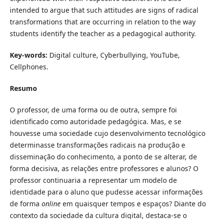
intended to argue that such attitudes are signs of radical
transformations that are occurring in relation to the way
students identify the teacher as a pedagogical authority.
Key-words:
Digital culture, Cyberbullying, YouTube,
Cellphones.
Resumo
O professor, de uma forma ou de outra, sempre foi
identificado como autoridade pedagógica. Mas, e se
houvesse uma sociedade cujo desenvolvimento tecnológico
determinasse transformações radicais na produção e
disseminação do conhecimento, a ponto de se alterar, de
forma decisiva, as relações entre professores e alunos? O
professor continuaria a representar um modelo de
identidade para o aluno que pudesse acessar informações
de forma
online
em quaisquer tempos e espaços? Diante do
contexto da sociedade da cultura digital, destaca-se o