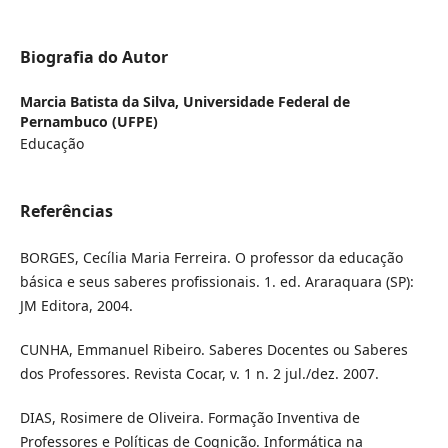
Biografia do Autor
Marcia Batista da Silva,
Universidade Federal de
Pernambuco (UFPE)
Educação
Referências
BORGES, Cecília Maria Ferreira. O professor da educação
básica e seus saberes profissionais. 1. ed. Araraquara (SP):
JM Editora, 2004.
CUNHA, Emmanuel Ribeiro. Saberes Docentes ou Saberes
dos Professores. Revista Cocar, v. 1 n. 2 jul./dez. 2007.
DIAS, Rosimere de Oliveira. Formação Inventiva de
Professores e Políticas de Cognição. Informática na