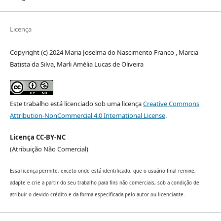
Licença
Copyright (c) 2024 Maria Joselma do Nascimento Franco , Marcia
Batista da Silva, Marli Amélia Lucas de Oliveira
Este trabalho está licenciado sob uma licença
Creative Commons
Attribution-NonCommercial 4.0 International License
.
Licença CC-BY-NC
(Atribuição Não Comercial)
Essa licença permite, exceto onde está identificado, que o usuário final remixe,
adapte e crie a partir do seu trabalho para fins não comerciais, sob a condição de
atribuir o devido crédito e da forma especificada pelo autor ou licenciante.