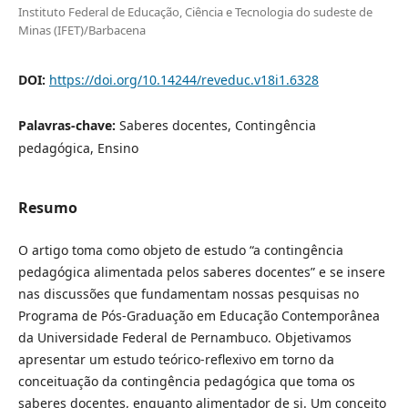
Instituto Federal de Educação, Ciência e Tecnologia do sudeste de
Minas (IFET)/Barbacena
DOI:
https://doi.org/10.14244/reveduc.v18i1.6328
Palavras-chave:
Saberes docentes, Contingência
pedagógica, Ensino
Resumo
O artigo toma como objeto de estudo “a contingência
pedagógica alimentada pelos saberes docentes” e se insere
nas discussões que fundamentam nossas pesquisas no
Programa de Pós-Graduação em Educação Contemporânea
da Universidade Federal de Pernambuco. Objetivamos
apresentar um estudo teórico-reflexivo em torno da
conceituação da contingência pedagógica que toma os
saberes docentes, enquanto alimentador de si. Um conceito