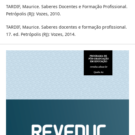
TARDIF, Maurice. Saberes Docentes e Formação Profissional.
Petrópolis (RJ): Vozes, 2010.
TARDIF, Maurice. Saberes docentes e formação profissional.
17. ed. Petrópolis (RJ): Vozes, 2014.