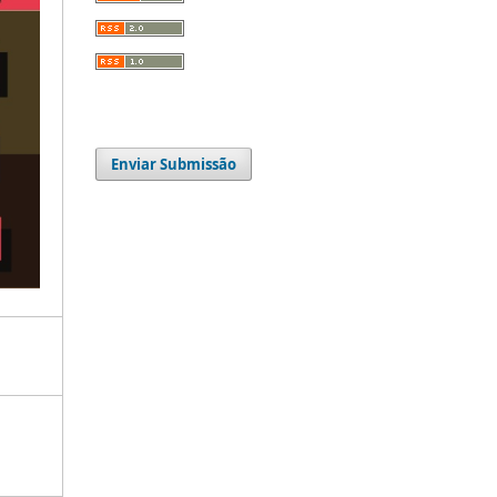
Enviar Submissão