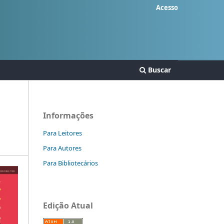
Acesso
Buscar
Informações
Para Leitores
Para Autores
Para Bibliotecários
Edição Atual