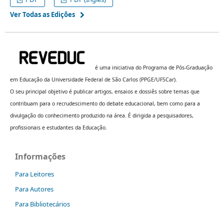
Ver Todas as Edições
é uma iniciativa do Programa de Pós-Graduação
em Educação da Universidade Federal de São Carlos (PPGE/UFSCar).
O seu principal objetivo é publicar artigos, ensaios e dossiês sobre temas que
contribuam para o recrudescimento do debate educacional, bem como para
a
divulgação do conhecimento produzido na área. É dirigida a pesquisadores,
profissionais e estudantes da Educação.
Informações
Para Leitores
Para Autores
Para Bibliotecários