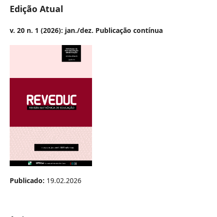
Edição Atual
v. 20 n. 1 (2026): jan./dez. Publicação contínua
Publicado:
19.02.2026