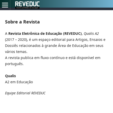
Sobre a Revista
A
Revista Eletrônica de Educação (REVEDUC)
,
Qualis A2
(2017 – 2020), é um espaço editorial para Artigos, Ensaios e
Dossiês relacionados à grande Área de Educação em seus
vários temas.
A revista publica em fluxo contínuo e está disponível em
português.
Qualis
A2 em Educação
Equipe Editorial REVEDUC