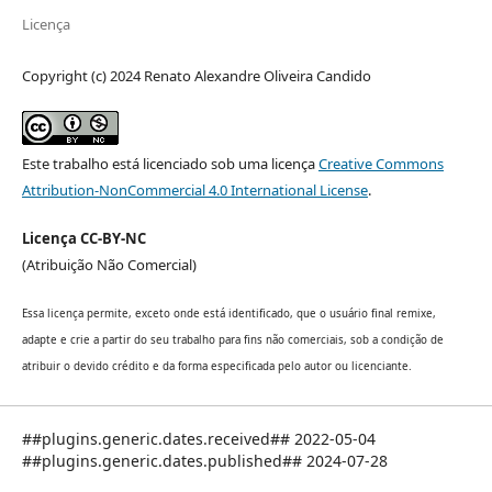
Licença
Copyright (c) 2024 Renato Alexandre Oliveira Candido
Este trabalho está licenciado sob uma licença
Creative Commons
Attribution-NonCommercial 4.0 International License
.
Licença CC-BY-NC
(Atribuição Não Comercial)
Essa licença permite, exceto onde está identificado, que o usuário final remixe,
adapte e crie a partir do seu trabalho para fins não comerciais, sob a condição de
atribuir o devido crédito e da forma especificada pelo autor ou licenciante.
##plugins.generic.dates.received## 2022-05-04
##plugins.generic.dates.published## 2024-07-28