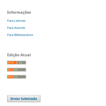
Informações
Para Leitores
Para Autores
Para Bibliotecários
Edição Atual
Enviar Submissão