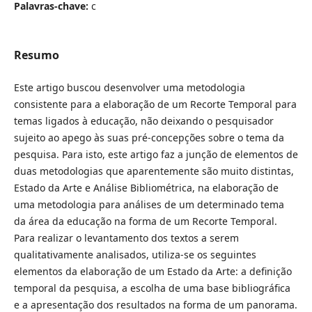
Palavras-chave:
c
Resumo
Este artigo buscou desenvolver uma metodologia
consistente para a elaboração de um Recorte Temporal para
temas ligados à educação, não deixando o pesquisador
sujeito ao apego às suas pré-concepções sobre o tema da
pesquisa. Para isto, este artigo faz a junção de elementos de
duas metodologias que aparentemente são muito distintas,
Estado da Arte e Análise Bibliométrica, na elaboração de
uma metodologia para análises de um determinado tema
da área da educação na forma de um Recorte Temporal.
Para realizar o levantamento dos textos a serem
qualitativamente analisados, utiliza-se os seguintes
elementos da elaboração de um Estado da Arte: a definição
temporal da pesquisa, a escolha de uma base bibliográfica
e a apresentação dos resultados na forma de um panorama.