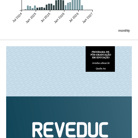
Jul 2024
Jan 2025
Jul 2025
Jan 2026
Jul 2026
Jan 2027
monthly