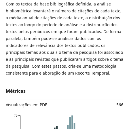
Com os textos da base bibliográfica definida, a análise
bibliométrica levantará o número de citações de cada texto,
a média anual de citações de cada texto, a distribuição dos
textos ao longo do período de análise e a distribuição dos
textos pelos periódicos em que foram publicados. De forma
paralela, também pode-se analisar dados com os
indicadores de relevância dos textos publicados, os
principais temas aos quais o tema da pesquisa foi associado
e as principais revistas que publicaram artigos sobre o tema
da pesquisa. Com estes passos, cria-se uma metodologia
consistente para elaboração de um Recorte Temporal.
Métricas
Visualizações em PDF
566
70