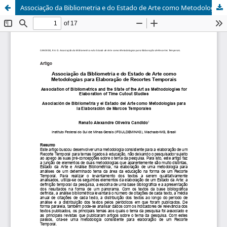
Associação da Bibliometria e do Estado de Arte como Metodologias para Elaboração de Recortes Temporais