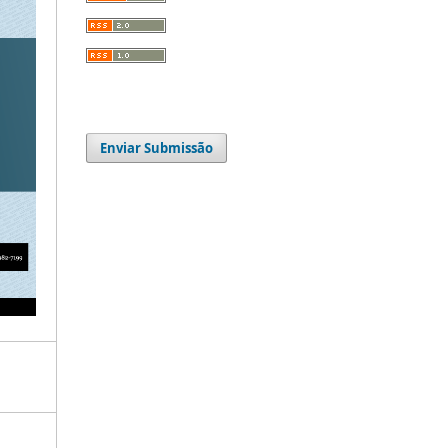
Enviar Submissão