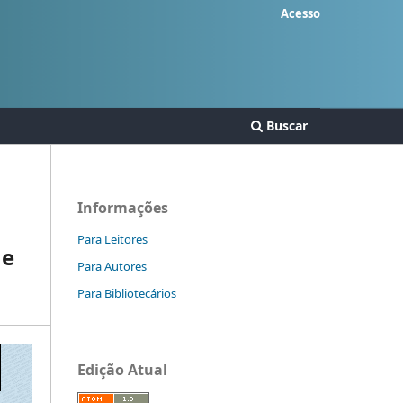
Acesso
Buscar
Informações
Para Leitores
 e
Para Autores
Para Bibliotecários
Edição Atual