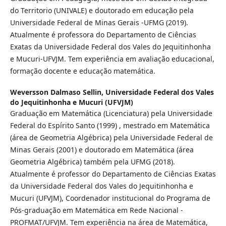
do Territorio (UNIVALE) e doutorado em educação pela
Universidade Federal de Minas Gerais -UFMG (2019).
Atualmente é professora do Departamento de Ciências
Exatas da Universidade Federal dos Vales do Jequitinhonha
e Mucuri-UFVJM. Tem experiência em avaliação educacional,
formação docente e educação matemática.
Weversson Dalmaso Sellin,
Universidade Federal dos Vales
do Jequitinhonha e Mucuri (UFVJM)
Graduação em Matemática (Licenciatura) pela Universidade
Federal do Espírito Santo (1999) , mestrado em Matemática
(área de Geometria Algébrica) pela Universidade Federal de
Minas Gerais (2001) e doutorado em Matemática (área
Geometria Algébrica) também pela UFMG (2018).
Atualmente é professor do Departamento de Ciências Exatas
da Universidade Federal dos Vales do Jequitinhonha e
Mucuri (UFVJM), Coordenador institucional do Programa de
Pós-graduação em Matemática em Rede Nacional -
PROFMAT/UFVJM. Tem experiência na área de Matemática,