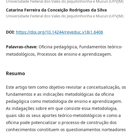
Universidade Federal dos Vales do Jequitinhonha e Mucuri (UFVJM)
Catarina Ferreira da Conceição Rodrigues da Silva
Universidade Federal dos Vales do Jequitinhonha e Mucuri (UFVJM)
DOI:
https://doi.org/10.14244/reveduc.v18i1.6406
Palavras-chave:
Oficina pedagógica, Fundamentos teórico-
metodológicos, Processos de ensino e aprendizagem.
Resumo
Este artigo tem como objetivo revisitar a conceitualização, os
fundamentos e as indicações metodológicas da oficina
pedagógica como metodologia de ensino e aprendizagem.
As indagações sobre em que consiste essa metodologia,
quais são os seus aportes teórico-metodológicos e como a
oficina pode potencializar o processo de construção dos
conhecimentos constituem os questionamentos norteadores