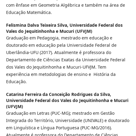
com ênfase em Geometria Algébrica e também na área de
Educação Matemática.
Felismina Dalva Teixeira Silva,
Universidade Federal dos
Vales do Jequitinhonha e Mucuri (UFVJM)
Graduação em Pedagogia, mestrado em educação e
doutorado em educação pela Universidade Federal de
Uberlândia-UFU (2017). Atualmente é professora do
Departamento de Ciências Exatas da Universidade Federal
dos Vales do Jequitinhonha e Mucuri-UFVJM. Tem
experiência em metodologias de ensino e História da
Educação.
Catarina Ferreira da Conceição Rodrigues da Silva,
Universidade Federal dos Vales do Jequitinhonha e Mucuri
(UFVJM)
Graduação em Letras (PUC-MG); mestrado em Gestão
Integrada do Território, Universidade (UNIVALE) e doutorado
em Linguística e Língua Portuguesa (PUC-MG/2016).
Atualmente é professora do Departamento de Ciências