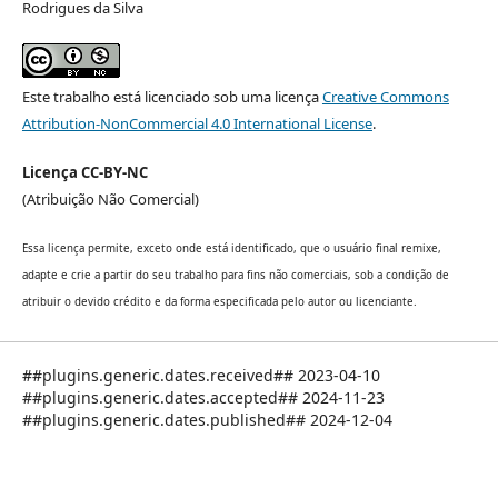
Rodrigues da Silva
Este trabalho está licenciado sob uma licença
Creative Commons
Attribution-NonCommercial 4.0 International License
.
Licença CC-BY-NC
(Atribuição Não Comercial)
Essa licença permite, exceto onde está identificado, que o usuário final remixe,
adapte e crie a partir do seu trabalho para fins não comerciais, sob a condição de
atribuir o devido crédito e da forma especificada pelo autor ou licenciante.
##plugins.generic.dates.received## 2023-04-10
##plugins.generic.dates.accepted## 2024-11-23
##plugins.generic.dates.published## 2024-12-04