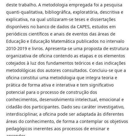
deste trabalho. A metodologia empregada foi a pesquisa
quanti-qualitativa, bibliográfica, exploratória, descritiva e
explicativa, na qual utilizaram-se teses e dissertações
disponíveis no banco de dados da CAPES, estudos em
periódicos científicos e anais de eventos das áreas de
Educação e Educação Matemática publicados no intervalo
2010-2019 e livros. Apresenta-se uma proposta de estrutura
organizativa de oficina contendo as etapas e os elementos
cotejados à luz dos fundamentos teóricos e das indicações
metodológicas dos autores consultados. Concluiu-se que a
oficina constitui uma metodologia que integra teoria e
prática de forma ativa e interativa e tem significativo
potencial para o processo de construção dos
conhecimentos, desenvolvimento intelectual, emocional e
cidadão dos participantes. Dado seu caráter investigativo,
interdisciplinar, a oficina pode ser adaptada às diferentes
áreas do conhecimento, de forma a contemplar os objetivos
pedagógicos inerentes aos processos de ensinar e
aprender.