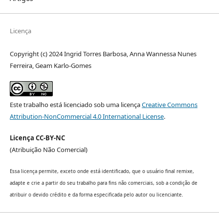
Licença
Copyright (c) 2024 Ingrid Torres Barbosa, Anna Wannessa Nunes
Ferreira, Geam Karlo-Gomes
Este trabalho está licenciado sob uma licença
Creative Commons
Attribution-NonCommercial 4.0 International License
.
Licença CC-BY-NC
(Atribuição Não Comercial)
Essa licença permite, exceto onde está identificado, que o usuário final remixe,
adapte e crie a partir do seu trabalho para fins não comerciais, sob a condição de
atribuir o devido crédito e da forma especificada pelo autor ou licenciante.