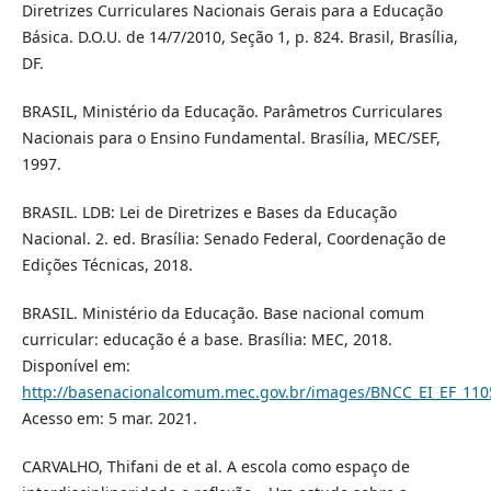
Diretrizes Curriculares Nacionais Gerais para a Educação
Básica. D.O.U. de 14/7/2010, Seção 1, p. 824. Brasil, Brasília,
DF.
BRASIL, Ministério da Educação. Parâmetros Curriculares
Nacionais para o Ensino Fundamental. Brasília, MEC/SEF,
1997.
BRASIL. LDB: Lei de Diretrizes e Bases da Educação
Nacional. 2. ed. Brasília: Senado Federal, Coordenação de
Edições Técnicas, 2018.
BRASIL. Ministério da Educação. Base nacional comum
curricular: educação é a base. Brasília: MEC, 2018.
Disponível em:
http://basenacionalcomum.mec.gov.br/images/BNCC_EI_EF_11051
Acesso em: 5 mar. 2021.
CARVALHO, Thifani de et al. A escola como espaço de