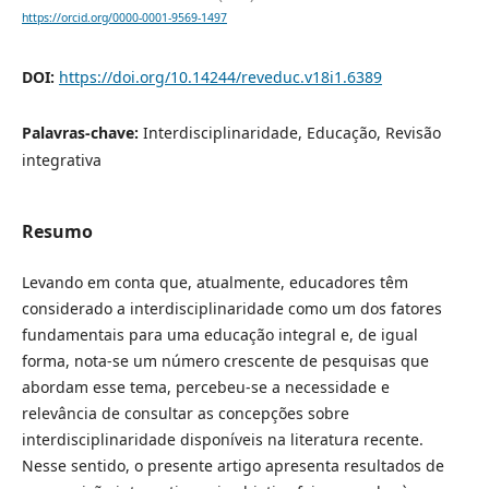
https://orcid.org/0000-0001-9569-1497
DOI:
https://doi.org/10.14244/reveduc.v18i1.6389
Palavras-chave:
Interdisciplinaridade, Educação, Revisão
integrativa
Resumo
Levando em conta que, atualmente, educadores têm
considerado a interdisciplinaridade como um dos fatores
fundamentais para uma educação integral e, de igual
forma, nota-se um número crescente de pesquisas que
abordam esse tema, percebeu-se a necessidade e
relevância de consultar as concepções sobre
interdisciplinaridade disponíveis na literatura recente.
Nesse sentido, o presente artigo apresenta resultados de