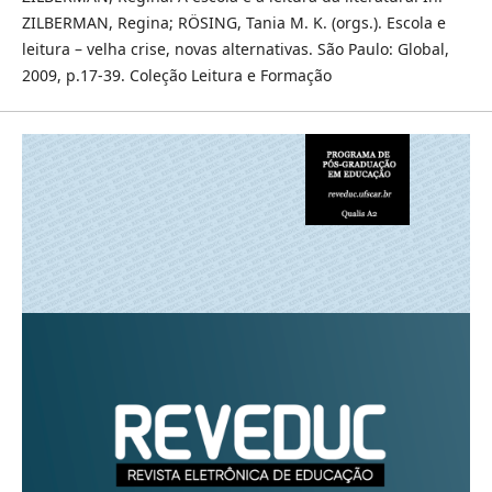
ZILBERMAN, Regina; RÖSING, Tania M. K. (orgs.). Escola e
leitura – velha crise, novas alternativas. São Paulo: Global,
2009, p.17-39. Coleção Leitura e Formação