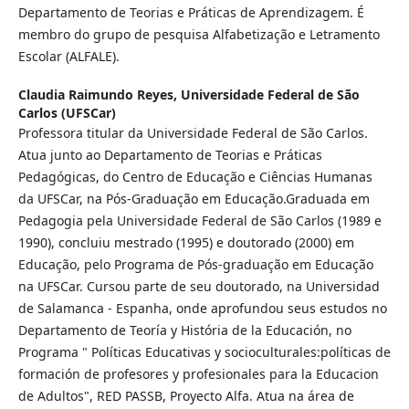
Departamento de Teorias e Práticas de Aprendizagem. É
membro do grupo de pesquisa Alfabetização e Letramento
Escolar (ALFALE).
Claudia Raimundo Reyes,
Universidade Federal de São
Carlos (UFSCar)
Professora titular da Universidade Federal de São Carlos.
Atua junto ao Departamento de Teorias e Práticas
Pedagógicas, do Centro de Educação e Ciências Humanas
da UFSCar, na Pós-Graduação em Educação.Graduada em
Pedagogia pela Universidade Federal de São Carlos (1989 e
1990), concluiu mestrado (1995) e doutorado (2000) em
Educação, pelo Programa de Pós-graduação em Educação
na UFSCar. Cursou parte de seu doutorado, na Universidad
de Salamanca - Espanha, onde aprofundou seus estudos no
Departamento de Teoría y História de la Educación, no
Programa " Políticas Educativas y socioculturales:políticas de
formación de profesores y profesionales para la Educacion
de Adultos", RED PASSB, Proyecto Alfa. Atua na área de