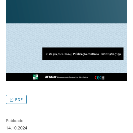
PDF
Publicado
14.10.2024