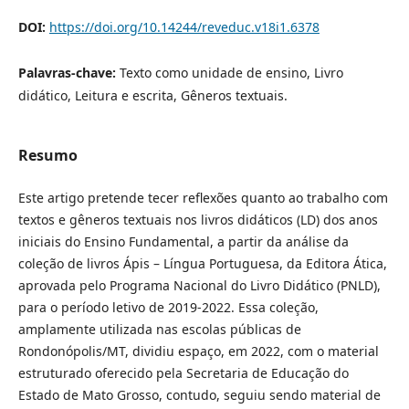
DOI:
https://doi.org/10.14244/reveduc.v18i1.6378
Palavras-chave:
Texto como unidade de ensino, Livro
didático, Leitura e escrita, Gêneros textuais.
Resumo
Este artigo pretende tecer reflexões quanto ao trabalho com
textos e gêneros textuais nos livros didáticos (LD) dos anos
iniciais do Ensino Fundamental, a partir da análise da
coleção de livros Ápis – Língua Portuguesa, da Editora Ática,
aprovada pelo Programa Nacional do Livro Didático (PNLD),
para o período letivo de 2019-2022. Essa coleção,
amplamente utilizada nas escolas públicas de
Rondonópolis/MT, dividiu espaço, em 2022, com o material
estruturado oferecido pela Secretaria de Educação do
Estado de Mato Grosso, contudo, seguiu sendo material de