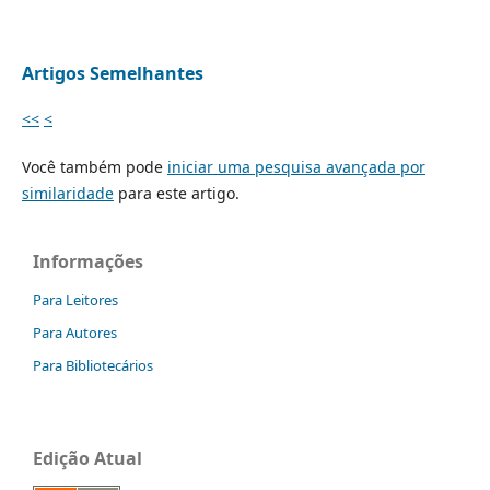
Artigos Semelhantes
<<
<
Você também pode
iniciar uma pesquisa avançada por
similaridade
para este artigo.
Informações
Para Leitores
Para Autores
Para Bibliotecários
Edição Atual