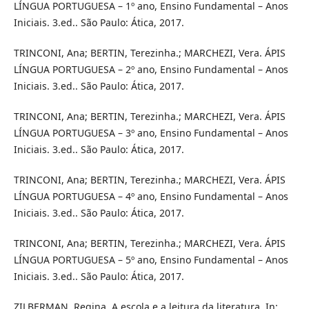
LÍNGUA PORTUGUESA – 1º ano, Ensino Fundamental – Anos
Iniciais. 3.ed.. São Paulo: Ática, 2017.
TRINCONI, Ana; BERTIN, Terezinha.; MARCHEZI, Vera. ÁPIS
LÍNGUA PORTUGUESA – 2º ano, Ensino Fundamental – Anos
Iniciais. 3.ed.. São Paulo: Ática, 2017.
TRINCONI, Ana; BERTIN, Terezinha.; MARCHEZI, Vera. ÁPIS
LÍNGUA PORTUGUESA – 3º ano, Ensino Fundamental – Anos
Iniciais. 3.ed.. São Paulo: Ática, 2017.
TRINCONI, Ana; BERTIN, Terezinha.; MARCHEZI, Vera. ÁPIS
LÍNGUA PORTUGUESA – 4º ano, Ensino Fundamental – Anos
Iniciais. 3.ed.. São Paulo: Ática, 2017.
TRINCONI, Ana; BERTIN, Terezinha.; MARCHEZI, Vera. ÁPIS
LÍNGUA PORTUGUESA – 5º ano, Ensino Fundamental – Anos
Iniciais. 3.ed.. São Paulo: Ática, 2017.
ZILBERMAN, Regina. A escola e a leitura da literatura. In: