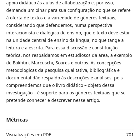
apoio didático às aulas de alfabetização e, por isso,
demanda um olhar para sua configuração no que se refere
à oferta de textos e a variedade de gêneros textuais,
considerando que defendemos, numa perspectiva
interacionista e dialógica de ensino, que o texto deve estar
na unidade central de ensino da língua, no que tange a
leitura e a escrita. Para essa discussão e constituição
teórica, nos respaldamos em estudiosos da área, a exemplo
de Bakhtin, Marcuschi, Soares e outros. As concepções
metodológicas da pesquisa qualitativa, bibliográfica e
documental dão respaldo às descrições e análises, pois
compreendemos que o livro didático – objeto dessa
investigação – é suporte para os gêneros textuais que se
pretende conhecer e descrever nesse artigo.
Métricas
Visualizações em PDF
701