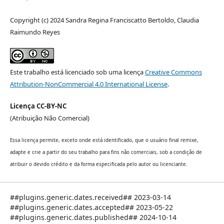
Copyright (c) 2024 Sandra Regina Franciscatto Bertoldo, Claudia
Raimundo Reyes
Este trabalho está licenciado sob uma licença
Creative Commons
Attribution-NonCommercial 4.0 International License
.
Licença CC-BY-NC
(Atribuição Não Comercial)
Essa licença permite, exceto onde está identificado, que o usuário final remixe,
adapte e crie a partir do seu trabalho para fins não comerciais, sob a condição de
atribuir o devido crédito e da forma especificada pelo autor ou licenciante.
##plugins.generic.dates.received## 2023-03-14
##plugins.generic.dates.accepted## 2023-05-22
##plugins.generic.dates.published## 2024-10-14