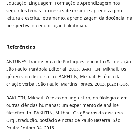
Educação, Linguagem, Formação e Aprendizagem nos
seguintes temas: processos de ensino e aprendizagem,
leitura e escrita, letramento, aprendizagem da docência, na
perspectiva da enunciação bakhtiniana.
Referências
ANTUNES, Irandé. Aula de Português: encontro & interação.
São Paulo: Parábola Editorial, 2003. BAKHTIN, Mikhail. Os
gêneros do discurso. In: BAKHTIN, Mikhail. Estética da
criação verbal. São Paulo: Martins Fontes, 2003, p.261-306.
BAKHTIN, Mikhail. O texto na linguística, na filologia e em
outras ciências humanas: um experimento de análise
filosófica. In: BAKHTIN, Mikhail. Os gêneros do discurso.
Org., tradução, posfácio e notas de Paulo Bezerra. São
Paulo: Editora 34, 2016.