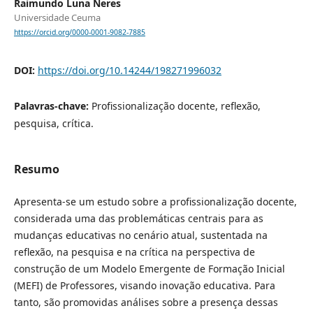
Raimundo Luna Neres
Universidade Ceuma
https://orcid.org/0000-0001-9082-7885
DOI:
https://doi.org/10.14244/198271996032
Palavras-chave:
Profissionalização docente, reflexão,
pesquisa, crítica.
Resumo
Apresenta-se um estudo sobre a profissionalização docente,
considerada uma das problemáticas centrais para as
mudanças educativas no cenário atual, sustentada na
reflexão, na pesquisa e na crítica na perspectiva de
construção de um Modelo Emergente de Formação Inicial
(MEFI) de Professores, visando inovação educativa. Para
tanto, são promovidas análises sobre a presença dessas