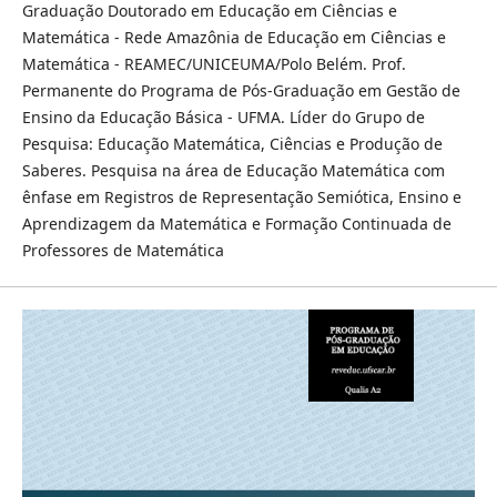
Graduação Doutorado em Educação em Ciências e
Matemática - Rede Amazônia de Educação em Ciências e
Matemática - REAMEC/UNICEUMA/Polo Belém. Prof.
Permanente do Programa de Pós-Graduação em Gestão de
Ensino da Educação Básica - UFMA. Líder do Grupo de
Pesquisa: Educação Matemática, Ciências e Produção de
Saberes. Pesquisa na área de Educação Matemática com
ênfase em Registros de Representação Semiótica, Ensino e
Aprendizagem da Matemática e Formação Continuada de
Professores de Matemática