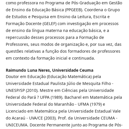
como professora no Programa de Pós-Graduação em Gestão
de Ensino da Educação Básica (PPGEEB). Coordena o Grupo
de Estudos e Pesquisa em Ensino da Leitura, Escrita e
Formação Docente (GELEF) com investigação em processos
de ensino da língua materna na educação básica, e a
repercussão desses processos para a Formação de
Professores, seus modos de organização e, por sua vez, das
questões relativas a função dos formadores de professores
em contexto da formação inicial e continuada.
Raimundo Luna Neres,
Universidade Ceuma
Doutor em Educação (Educação Matemática) pela
Universidade Estadual Paulista Júlio de Mesquita Filho -
UNESP/SP (2010). Mestre em Ciências pela Universidade
Federal do Pará ? UFPA (1989). Bacharel em Matemática pela
Universidade Federal do Maranhão - UFMA (1979) e
Licenciado em Matemática pela Universidade Estadual Vale
do Acaraú - UVA/CE (2003). Prof. da Universidade CEUMA -
UNICEUMA. Docente Permanente junto ao Programa de Pós-