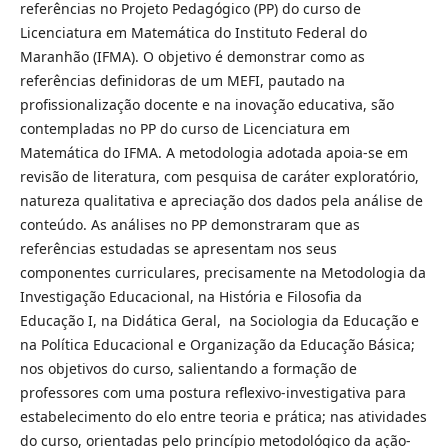
referências no Projeto Pedagógico (PP) do curso de
Licenciatura em Matemática do Instituto Federal do
Maranhão (IFMA). O objetivo é demonstrar como as
referências definidoras de um MEFI, pautado na
profissionalização docente e na inovação educativa, são
contempladas no PP do curso de Licenciatura em
Matemática do IFMA. A metodologia adotada apoia-se em
revisão de literatura, com pesquisa de caráter exploratório,
natureza qualitativa e apreciação dos dados pela análise de
conteúdo. As análises no PP demonstraram que as
referências estudadas se apresentam nos seus
componentes curriculares, precisamente na Metodologia da
Investigação Educacional, na História e Filosofia da
Educação I, na Didática Geral, na Sociologia da Educação e
na Política Educacional e Organização da Educação Básica;
nos objetivos do curso, salientando a formação de
professores com uma postura reflexivo-investigativa para
estabelecimento do elo entre teoria e prática; nas atividades
do curso, orientadas pelo princípio metodológico da ação-