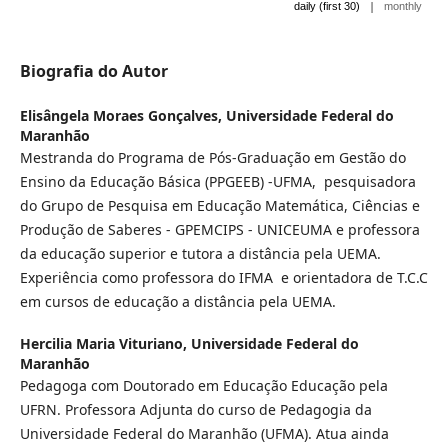
|
daily (first 30)
monthly
Biografia do Autor
Elisângela Moraes Gonçalves,
Universidade Federal do
Maranhão
Mestranda do Programa de Pós-Graduação em Gestão do
Ensino da Educação Básica (PPGEEB) -UFMA, pesquisadora
do Grupo de Pesquisa em Educação Matemática, Ciências e
Produção de Saberes - GPEMCIPS - UNICEUMA e professora
da educação superior e tutora a distância pela UEMA.
Experiência como professora do IFMA e orientadora de T.C.C
em cursos de educação a distância pela UEMA.
Hercilia Maria Vituriano,
Universidade Federal do
Maranhão
Pedagoga com Doutorado em Educação Educação pela
UFRN. Professora Adjunta do curso de Pedagogia da
Universidade Federal do Maranhão (UFMA). Atua ainda