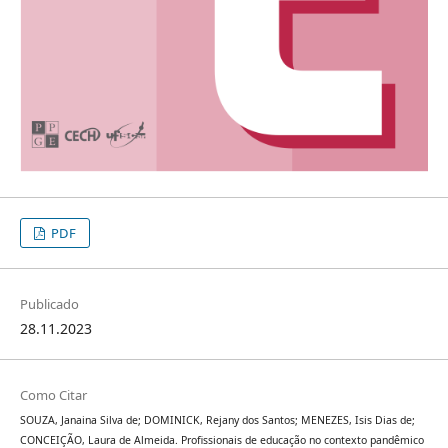
PDF
Publicado
28.11.2023
Como Citar
SOUZA, Janaina Silva de; DOMINICK, Rejany dos Santos; MENEZES, Isis Dias de;
CONCEIÇÃO, Laura de Almeida. Profissionais de educação no contexto pandêmico