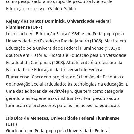
como pesquisadora no grupo de pesquisa Núcleo de
Educação Inclusiva - Galileu Galilei.
Rejany dos Santos Dominick,
Universidade Federal
Fluminense (UFF)
Licenciada em Educação Física (1984) e em Pedagogia pela
Universidade do Estado do Rio de Janeiro (1986). Mestra em
Educação pela Universidade Federal Fluminense (1993) e
doutora em História, Filosofia e Educação pela Universidade
Estadual de Campinas (2003). Atualmente é professora da
Faculdade de Educação da Universidade Federal
Fluminense. Coordena projetos de Extensão, de Pesquisa e
de Inovação Social articulados às tecnologias na educação. É
uma das editoras da RevistAleph, que tem como categoria
geradora as experiências instituintes. Tem pesquisado a
formação de professores para as inclusões na educação.
Isis Dias de Menezes,
Universidade Federal Fluminense
(UFF)
Graduada em Pedagogia pela Universidade Federal