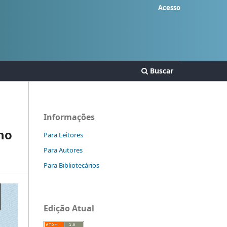
Acesso
Buscar
Informações
ino
Para Leitores
Para Autores
Para Bibliotecários
Edição Atual