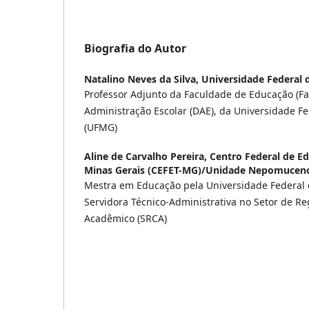
Biografia do Autor
Natalino Neves da Silva,
Universidade Federal 
Professor Adjunto da Faculdade de Educação (F
Administração Escolar (DAE), da Universidade F
(UFMG)
Aline de Carvalho Pereira,
Centro Federal de E
Minas Gerais (CEFET-MG)/Unidade Nepomucen
Mestra em Educação pela Universidade Federal 
Servidora Técnico-Administrativa no Setor de Re
Acadêmico (SRCA)