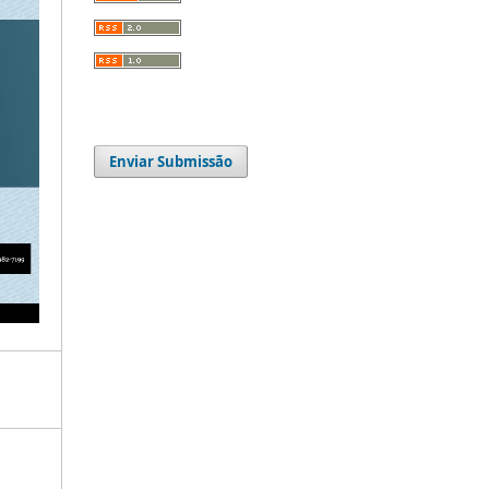
Enviar Submissão