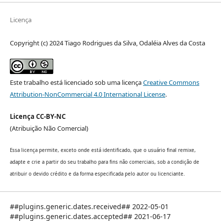
Licença
Copyright (c) 2024 Tiago Rodrigues da Silva, Odaléia Alves da Costa
Este trabalho está licenciado sob uma licença
Creative Commons
Attribution-NonCommercial 4.0 International License
.
Licença CC-BY-NC
(Atribuição Não Comercial)
Essa licença permite, exceto onde está identificado, que o usuário final remixe,
adapte e crie a partir do seu trabalho para fins não comerciais, sob a condição de
atribuir o devido crédito e da forma especificada pelo autor ou licenciante.
##plugins.generic.dates.received## 2022-05-01
##plugins.generic.dates.accepted## 2021-06-17