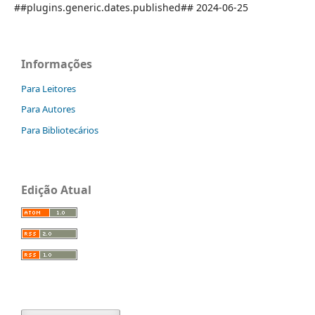
##plugins.generic.dates.published## 2024-06-25
Informações
Para Leitores
Para Autores
Para Bibliotecários
Edição Atual