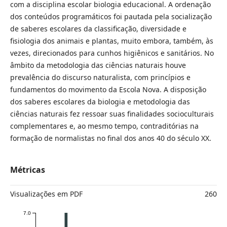
com a disciplina escolar biologia educacional. A ordenação
dos conteúdos programáticos foi pautada pela socialização
de saberes escolares da classificação, diversidade e
fisiologia dos animais e plantas, muito embora, também, às
vezes, direcionados para cunhos higiênicos e sanitários. No
âmbito da metodologia das ciências naturais houve
prevalência do discurso naturalista, com princípios e
fundamentos do movimento da Escola Nova. A disposição
dos saberes escolares da biologia e metodologia das
ciências naturais fez ressoar suas finalidades socioculturais
complementares e, ao mesmo tempo, contraditórias na
formação de normalistas no final dos anos 40 do século XX.
Métricas
Visualizações em PDF
260
7.0