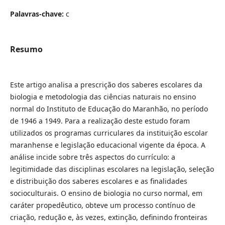
Palavras-chave:
c
Resumo
Este artigo analisa a prescrição dos saberes escolares da
biologia e metodologia das ciências naturais no ensino
normal do Instituto de Educação do Maranhão, no período
de 1946 a 1949. Para a realização deste estudo foram
utilizados os programas curriculares da instituição escolar
maranhense e legislação educacional vigente da época. A
análise incide sobre três aspectos do currículo: a
legitimidade das disciplinas escolares na legislação, seleção
e distribuição dos saberes escolares e as finalidades
socioculturais. O ensino de biologia no curso normal, em
caráter propedêutico, obteve um processo contínuo de
criação, redução e, às vezes, extinção, definindo fronteiras