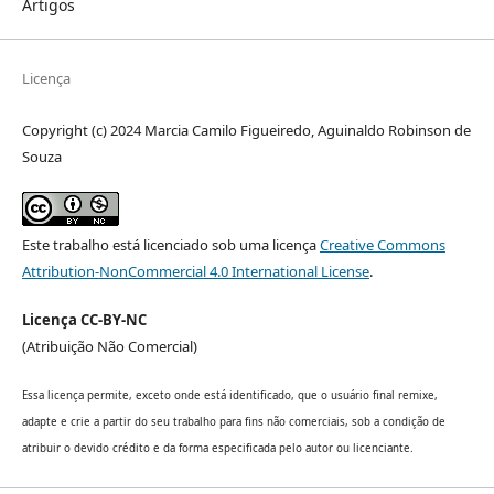
Artigos
Licença
Copyright (c) 2024 Marcia Camilo Figueiredo, Aguinaldo Robinson de
Souza
Este trabalho está licenciado sob uma licença
Creative Commons
Attribution-NonCommercial 4.0 International License
.
Licença CC-BY-NC
(Atribuição Não Comercial)
Essa licença permite, exceto onde está identificado, que o usuário final remixe,
adapte e crie a partir do seu trabalho para fins não comerciais, sob a condição de
atribuir o devido crédito e da forma especificada pelo autor ou licenciante.