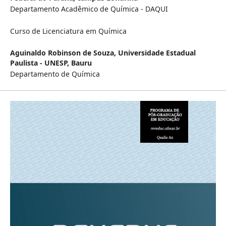
Departamento Acadêmico de Química - DAQUI
Curso de Licenciatura em Química
Aguinaldo Robinson de Souza,
Universidade Estadual
Paulista - UNESP, Bauru
Departamento de Química