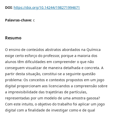
DOI:
https://doi.org/10.14244/198271994671
Palavras-chave:
c
Resumo
O ensino de conteúdos abstratos abordados na Química
exige certo esforço do professor, porque a maioria dos
alunos têm dificuldades em compreender o que não
conseguem visualizar de maneira detalhada e concreta. A
partir desta situação, constitui-se a seguinte questão
problema: Os conceitos e contextos propostos em um jogo
digital proporcionam aos licenciandos a compreensão sobre
a imprevisibilidade das trajetórias de partículas,
representadas por um modelo de uma amostra gasosa?
Com este intuito, o objetivo do trabalho foi aplicar um jogo
digital com a finalidade de investigar como e de qual