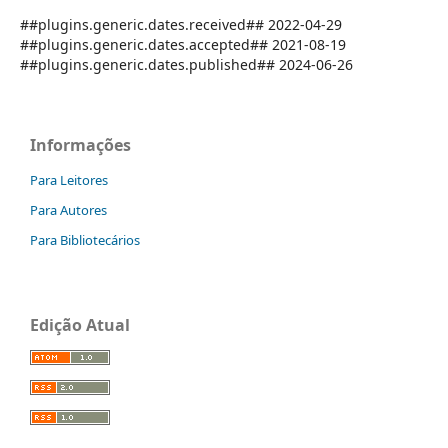
##plugins.generic.dates.received## 2022-04-29
##plugins.generic.dates.accepted## 2021-08-19
##plugins.generic.dates.published## 2024-06-26
Informações
Para Leitores
Para Autores
Para Bibliotecários
Edição Atual