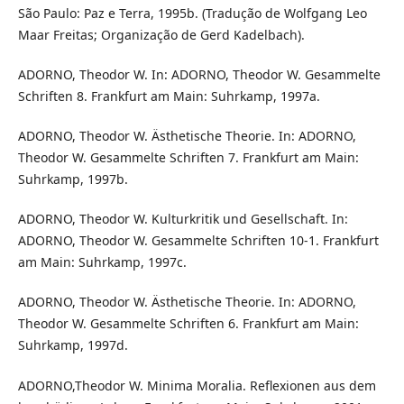
São Paulo: Paz e Terra, 1995b. (Tradução de Wolfgang Leo
Maar Freitas; Organização de Gerd Kadelbach).
ADORNO, Theodor W. In: ADORNO, Theodor W. Gesammelte
Schriften 8. Frankfurt am Main: Suhrkamp, 1997a.
ADORNO, Theodor W. Ästhetische Theorie. In: ADORNO,
Theodor W. Gesammelte Schriften 7. Frankfurt am Main:
Suhrkamp, 1997b.
ADORNO, Theodor W. Kulturkritik und Gesellschaft. In:
ADORNO, Theodor W. Gesammelte Schriften 10-1. Frankfurt
am Main: Suhrkamp, 1997c.
ADORNO, Theodor W. Ästhetische Theorie. In: ADORNO,
Theodor W. Gesammelte Schriften 6. Frankfurt am Main:
Suhrkamp, 1997d.
ADORNO,Theodor W. Minima Moralia. Reflexionen aus dem