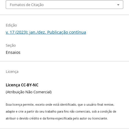
Fomatos de Citação
Edição
v. 17 (2023): jan./dez. Publicação contínua
Seção
Ensaios
Licença
Licença CC-BY-NC
(Atribuição Não Comercial)
Essa licença permite, exceto onde está identificado, que o usuário final remixe,
adapte e crie a partir do seu trabalho para fins não comerciais, sob a condição de
atribuir o devido crédito e da forma especificada pelo autor ou licenciante.