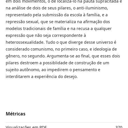
em dois movimentos, o de localiza-lo na pauta supracitada e
na análise de dois de seus pilares, o anti-iluminismo,
representado pela submissão da escola à família, e a
repressão sexual, que se materializa na afirmação dos
modelos tradicionais de família e na recusa a qualquer
expressão que não seja correspondente à
heterossexualidade. Tudo o que diverge desse universo é
considerado comunismo, no primeiro caso, e ideologia de
gênero, no segundo. Argumenta-se ao final, que esses dois
pilares destroem a possiblidade de construção de um
sujeito autônomo, ao impedirem o pensamento e
interditarem a experiência do desejo.
Métricas
Visualizações em PDF
370