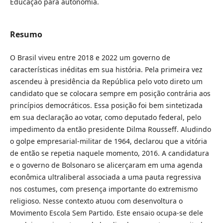
Educação para autonomia.
Resumo
O Brasil viveu entre 2018 e 2022 um governo de
características inéditas em sua história. Pela primeira vez
ascendeu à presidência da República pelo voto direto um
candidato que se colocara sempre em posição contrária aos
princípios democráticos. Essa posição foi bem sintetizada
em sua declaração ao votar, como deputado federal, pelo
impedimento da então presidente Dilma Rousseff. Aludindo
o golpe empresarial-militar de 1964, declarou que a vitória
de então se repetia naquele momento, 2016. A candidatura
e o governo de Bolsonaro se alicerçaram em uma agenda
econômica ultraliberal associada a uma pauta regressiva
nos costumes, com presença importante do extremismo
religioso. Nesse contexto atuou com desenvoltura o
Movimento Escola Sem Partido. Este ensaio ocupa-se dele