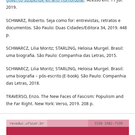
2019.
SCHWARZ, Roberto. Seja como for: entrevistas, retratos e
documentos. São Paulo: Duas Cidades/Editora 34, 2019. 448
p.
SCHWARCZ, Lilia Moritz; STARLING, Heloisa Murgel. Brasil:
uma biografia. São Paulo: Companhia das Letras, 2015.
SCHWARCZ, Lilia Moritz; STARLING, Heloisa Murgel. Brasil:
uma biografia – pós-escrito (E-book). São Paulo: Companhia
das Letras, 2018.
TRAVERSO, Enzo. The New Faces of Fascism: Populism and
the Far Right. New York: Verso, 2019. 208 p.