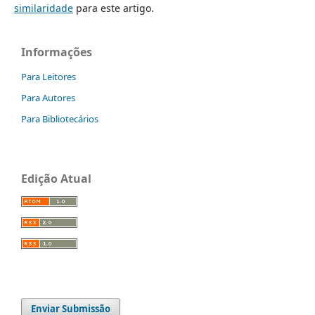
similaridade
para este artigo.
Informações
Para Leitores
Para Autores
Para Bibliotecários
Edição Atual
Enviar Submissão