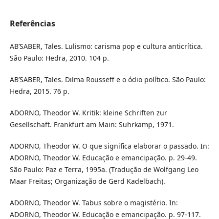
Referências
AB’SABER, Tales. Lulismo: carisma pop e cultura anticrítica.
São Paulo: Hedra, 2010. 104 p.
AB’SABER, Tales. Dilma Rousseff e o ódio político. São Paulo:
Hedra, 2015. 76 p.
ADORNO, Theodor W. Kritik: kleine Schriften zur
Gesellschaft. Frankfurt am Main: Suhrkamp, 1971.
ADORNO, Theodor W. O que significa elaborar o passado. In:
ADORNO, Theodor W. Educação e emancipação. p. 29-49.
São Paulo: Paz e Terra, 1995a. (Tradução de Wolfgang Leo
Maar Freitas; Organização de Gerd Kadelbach).
ADORNO, Theodor W. Tabus sobre o magistério. In:
ADORNO, Theodor W. Educação e emancipação. p. 97-117.