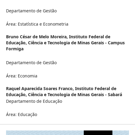
Departamento de Gestão
Área: Estatística e Econometria
Bruno César de Melo Moreira,
Instituto Federal de
Educação, Ciência e Tecnologia de Minas Gerais - Campus
Formiga
Departamento de Gestão
Área: Economia
Raquel Aparecida Soares Franco,
Instituto Federal de
Educação, Ciência e Tecnologia de Minas Gerais - Sabará
Departamento de Educação
Área: Educação