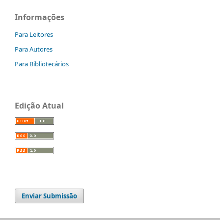
Informações
Para Leitores
Para Autores
Para Bibliotecários
Edição Atual
Enviar Submissão