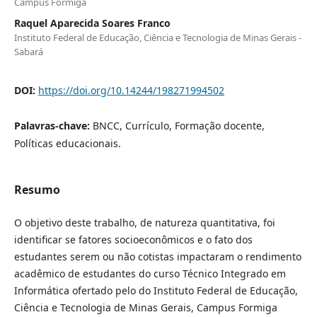
Campus Formiga
Raquel Aparecida Soares Franco
Instituto Federal de Educação, Ciência e Tecnologia de Minas Gerais -
Sabará
DOI:
https://doi.org/10.14244/198271994502
Palavras-chave:
BNCC, Currículo, Formação docente,
Políticas educacionais.
Resumo
O objetivo deste trabalho, de natureza quantitativa, foi
identificar se fatores socioeconômicos e o fato dos
estudantes serem ou não cotistas impactaram o rendimento
acadêmico de estudantes do curso Técnico Integrado em
Informática ofertado pelo do Instituto Federal de Educação,
Ciência e Tecnologia de Minas Gerais, Campus Formiga