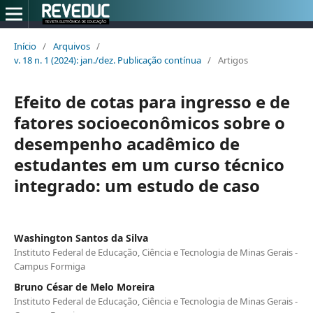
Início
/
Arquivos
/
v. 18 n. 1 (2024): jan./dez. Publicação contínua
/
Artigos
Efeito de cotas para ingresso e de
fatores socioeconômicos sobre o
desempenho acadêmico de
estudantes em um curso técnico
integrado: um estudo de caso
Washington Santos da Silva
Instituto Federal de Educação, Ciência e Tecnologia de Minas Gerais -
Campus Formiga
Bruno César de Melo Moreira
Instituto Federal de Educação, Ciência e Tecnologia de Minas Gerais -