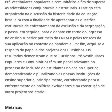
Pré-Vestibulares populares e comunitários a fim de superar
as adversidades conjunturais e estruturais. O artigo está
organizado na discussão da historicidade da educação
brasileira com a finalidade de apresentar as questões
estruturais de enfrentamento da exclusão e da segregação,
e passa, em seguida, para o debate em torno do ingresso
no ensino superior por meio do ENEM e pelas tensões da
sua aplicação no contexto da pandemia. Por fim, argui-se a
respeito do papel e dos projetos dos Cursinhos. Os
resultados demonstram que os Cursinhos Pré-Vestibulares
Populares e Comunitários têm um papel relevante no
processo de inclusão de estudantes no ensino superior,
democratizando e pluralizando as nossas instituições de
ensino superior e, principalmente, corroborando para o
enfrentamento de políticas excludentes e na construção de
outro projeto societário.
Métricas