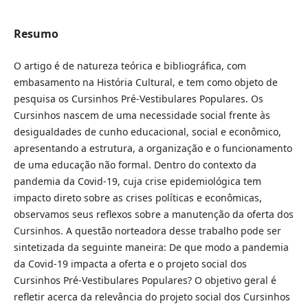
Resumo
O artigo é de natureza teórica e bibliográfica, com
embasamento na História Cultural, e tem como objeto de
pesquisa os Cursinhos Pré-Vestibulares Populares. Os
Cursinhos nascem de uma necessidade social frente às
desigualdades de cunho educacional, social e econômico,
apresentando a estrutura, a organização e o funcionamento
de uma educação não formal. Dentro do contexto da
pandemia da Covid-19, cuja crise epidemiológica tem
impacto direto sobre as crises políticas e econômicas,
observamos seus reflexos sobre a manutenção da oferta dos
Cursinhos. A questão norteadora desse trabalho pode ser
sintetizada da seguinte maneira: De que modo a pandemia
da Covid-19 impacta a oferta e o projeto social dos
Cursinhos Pré-Vestibulares Populares? O objetivo geral é
refletir acerca da relevância do projeto social dos Cursinhos