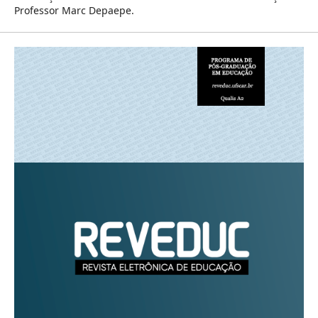
Professor Marc Depaepe.