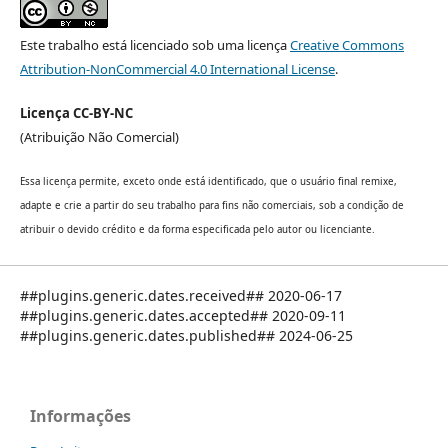
Este trabalho está licenciado sob uma licença
Creative Commons
Attribution-NonCommercial 4.0 International License
.
Licença CC-BY-NC
(Atribuição Não Comercial)
Essa licença permite, exceto onde está identificado, que o usuário final remixe,
adapte e crie a partir do seu trabalho para fins não comerciais, sob a condição de
atribuir o devido crédito e da forma especificada pelo autor ou licenciante.
##plugins.generic.dates.received## 2020-06-17
##plugins.generic.dates.accepted## 2020-09-11
##plugins.generic.dates.published## 2024-06-25
Informações