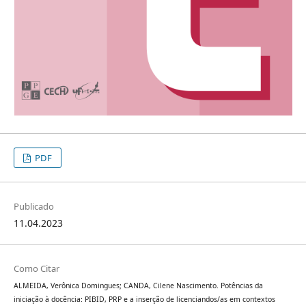
PDF
Publicado
11.04.2023
Como Citar
ALMEIDA, Verônica Domingues; CANDA, Cilene Nascimento. Potências da
iniciação à docência: PIBID, PRP e a inserção de licenciandos/as em contextos