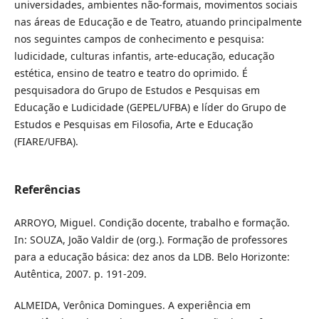
universidades, ambientes não-formais, movimentos sociais
nas áreas de Educação e de Teatro, atuando principalmente
nos seguintes campos de conhecimento e pesquisa:
ludicidade, culturas infantis, arte-educação, educação
estética, ensino de teatro e teatro do oprimido. É
pesquisadora do Grupo de Estudos e Pesquisas em
Educação e Ludicidade (GEPEL/UFBA) e líder do Grupo de
Estudos e Pesquisas em Filosofia, Arte e Educação
(FIARE/UFBA).
Referências
ARROYO, Miguel. Condição docente, trabalho e formação.
In: SOUZA, João Valdir de (org.). Formação de professores
para a educação básica: dez anos da LDB. Belo Horizonte:
Autêntica, 2007. p. 191-209.
ALMEIDA, Verônica Domingues. A experiência em