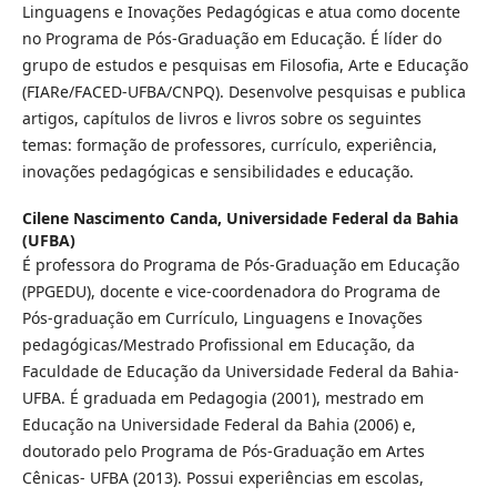
Linguagens e Inovações Pedagógicas e atua como docente
no Programa de Pós-Graduação em Educação. É líder do
grupo de estudos e pesquisas em Filosofia, Arte e Educação
(FIARe/FACED-UFBA/CNPQ). Desenvolve pesquisas e publica
artigos, capítulos de livros e livros sobre os seguintes
temas: formação de professores, currículo, experiência,
inovações pedagógicas e sensibilidades e educação.
Cilene Nascimento Canda,
Universidade Federal da Bahia
(UFBA)
É professora do Programa de Pós-Graduação em Educação
(PPGEDU), docente e vice-coordenadora do Programa de
Pós-graduação em Currículo, Linguagens e Inovações
pedagógicas/Mestrado Profissional em Educação, da
Faculdade de Educação da Universidade Federal da Bahia-
UFBA. É graduada em Pedagogia (2001), mestrado em
Educação na Universidade Federal da Bahia (2006) e,
doutorado pelo Programa de Pós-Graduação em Artes
Cênicas- UFBA (2013). Possui experiências em escolas,