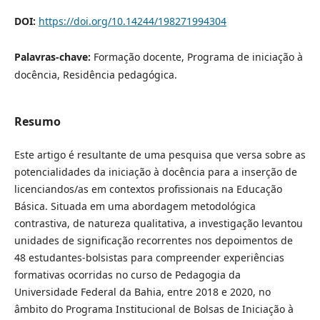
DOI:
https://doi.org/10.14244/198271994304
Palavras-chave:
Formação docente, Programa de iniciação à
docência, Residência pedagógica.
Resumo
Este artigo é resultante de uma pesquisa que versa sobre as
potencialidades da iniciação à docência para a inserção de
licenciandos/as em contextos profissionais na Educação
Básica. Situada em uma abordagem metodológica
contrastiva, de natureza qualitativa, a investigação levantou
unidades de significação recorrentes nos depoimentos de
48 estudantes-bolsistas para compreender experiências
formativas ocorridas no curso de Pedagogia da
Universidade Federal da Bahia, entre 2018 e 2020, no
âmbito do Programa Institucional de Bolsas de Iniciação à