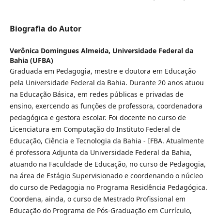
Biografia do Autor
Verônica Domingues Almeida,
Universidade Federal da
Bahia (UFBA)
Graduada em Pedagogia, mestre e doutora em Educação
pela Universidade Federal da Bahia. Durante 20 anos atuou
na Educação Básica, em redes públicas e privadas de
ensino, exercendo as funções de professora, coordenadora
pedagógica e gestora escolar. Foi docente no curso de
Licenciatura em Computação do Instituto Federal de
Educação, Ciência e Tecnologia da Bahia - IFBA. Atualmente
é professora Adjunta da Universidade Federal da Bahia,
atuando na Faculdade de Educação, no curso de Pedagogia,
na área de Estágio Supervisionado e coordenando o núcleo
do curso de Pedagogia no Programa Residência Pedagógica.
Coordena, ainda, o curso de Mestrado Profissional em
Educação do Programa de Pós-Graduação em Currículo,