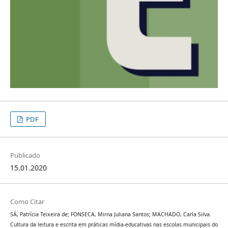
PDF
Publicado
15.01.2020
Como Citar
SÁ, Patrícia Teixeira de; FONSECA, Mirna Juliana Santos; MACHADO, Carla Silva.
Cultura da leitura e escrita em práticas mídia-educativas nas escolas municipais do