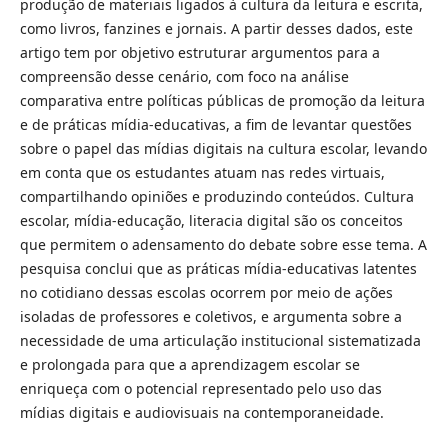
produção de materiais ligados à cultura da leitura e escrita,
como livros, fanzines e jornais. A partir desses dados, este
artigo tem por objetivo estruturar argumentos para a
compreensão desse cenário, com foco na análise
comparativa entre políticas públicas de promoção da leitura
e de práticas mídia-educativas, a fim de levantar questões
sobre o papel das mídias digitais na cultura escolar, levando
em conta que os estudantes atuam nas redes virtuais,
compartilhando opiniões e produzindo conteúdos. Cultura
escolar, mídia-educação, literacia digital são os conceitos
que permitem o adensamento do debate sobre esse tema. A
pesquisa conclui que as práticas mídia-educativas latentes
no cotidiano dessas escolas ocorrem por meio de ações
isoladas de professores e coletivos, e argumenta sobre a
necessidade de uma articulação institucional sistematizada
e prolongada para que a aprendizagem escolar se
enriqueça com o potencial representado pelo uso das
mídias digitais e audiovisuais na contemporaneidade.