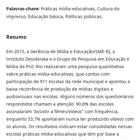
Palavras-chave:
Práticas mídia-educativas, Cultura do
impresso, Educação básica, Políticas públicas.
Resumo
Em 2015, a Gerência de Mídia e Educação/SME-RJ, o
Instituto Desiderata e o Grupo de Pesquisa em Educação e
Mídia da PUC-Rio realizaram uma pesquisa quantitativa
sobre práticas mídia-educativas, que contou com
participação de 911 escolas da rede municipal e apontou a
baixa recorrência de produção de mídias digitais e
audiovisuais nas escolas. Alguns números dos questionários
respondidos chamam a atenção: 90,6% das escolas
assinalaram “assistir a filmes/vídeos” com frequência,
enquanto 53,7% apontaram nunca ter produzido vídeos com
os alunos. Os resultados indicam estar consolidadas nessas
escolas práticas mídia-educativas que têm por base a