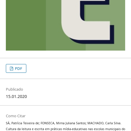
PDF
Publicado
15.01.2020
Como Citar
SÁ, Patrícia Teixeira de; FONSECA, Mirna Juliana Santos; MACHADO, Carla Silva.
Cultura da leitura e escrita em práticas mídia-educativas nas escolas municipais do