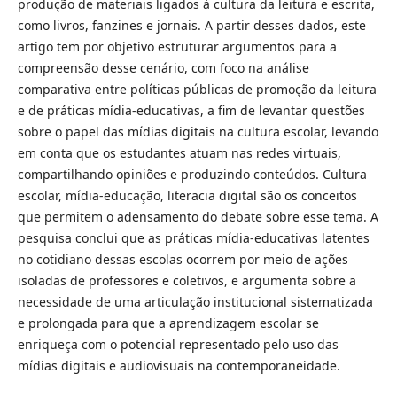
produção de materiais ligados à cultura da leitura e escrita,
como livros, fanzines e jornais. A partir desses dados, este
artigo tem por objetivo estruturar argumentos para a
compreensão desse cenário, com foco na análise
comparativa entre políticas públicas de promoção da leitura
e de práticas mídia-educativas, a fim de levantar questões
sobre o papel das mídias digitais na cultura escolar, levando
em conta que os estudantes atuam nas redes virtuais,
compartilhando opiniões e produzindo conteúdos. Cultura
escolar, mídia-educação, literacia digital são os conceitos
que permitem o adensamento do debate sobre esse tema. A
pesquisa conclui que as práticas mídia-educativas latentes
no cotidiano dessas escolas ocorrem por meio de ações
isoladas de professores e coletivos, e argumenta sobre a
necessidade de uma articulação institucional sistematizada
e prolongada para que a aprendizagem escolar se
enriqueça com o potencial representado pelo uso das
mídias digitais e audiovisuais na contemporaneidade.