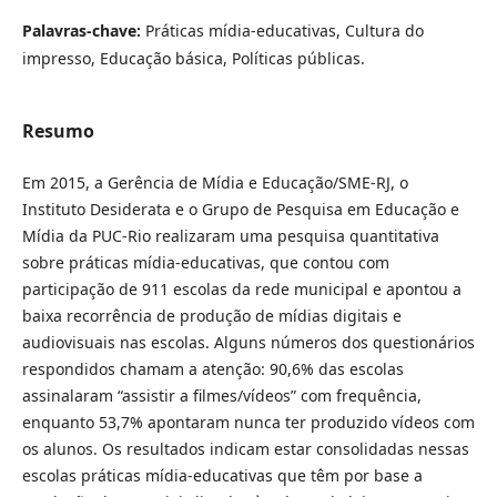
Palavras-chave:
Práticas mídia-educativas, Cultura do
impresso, Educação básica, Políticas públicas.
Resumo
Em 2015, a Gerência de Mídia e Educação/SME-RJ, o
Instituto Desiderata e o Grupo de Pesquisa em Educação e
Mídia da PUC-Rio realizaram uma pesquisa quantitativa
sobre práticas mídia-educativas, que contou com
participação de 911 escolas da rede municipal e apontou a
baixa recorrência de produção de mídias digitais e
audiovisuais nas escolas. Alguns números dos questionários
respondidos chamam a atenção: 90,6% das escolas
assinalaram “assistir a filmes/vídeos” com frequência,
enquanto 53,7% apontaram nunca ter produzido vídeos com
os alunos. Os resultados indicam estar consolidadas nessas
escolas práticas mídia-educativas que têm por base a