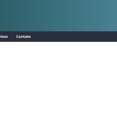
isos
Contato