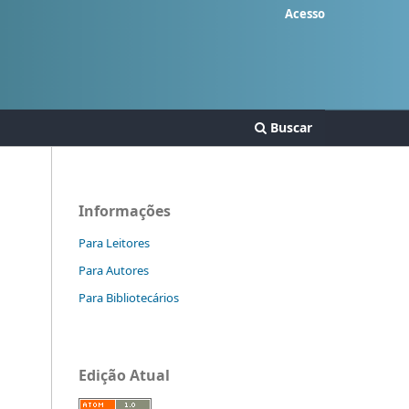
Acesso
Buscar
Informações
Para Leitores
Para Autores
Para Bibliotecários
Edição Atual