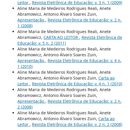
Leitor
,
Revista Eletrônica de Educação: v. 3 n. 1 (2009)
Aline Maria de Medeiros Rodrigues Reali, Anete
Abramowicz, Antonio Álvaro Soares Zuin,
Apresentação
,
Revista Eletrônica de Educação: v. 2 n.
1 (2008)
Aline Maria de Medeiros Rodrigues Reali, Anete
Abramowicz,
CARTA AO LEITOR
,
Revista Eletrônica de
Educação: v. 5 n. 2 (2011)
Aline Maria de Medeiros Rodrigues Reali, Anete
Abramowicz, Antonio Álvaro Soares Zuin,
Apresentação
,
Revista Eletrônica de Educação: v. 4 n.
1 (2010)
Aline Maria de Medeiros Rodrigues Reali, Anete
Abramowicz, Antonio Álvaro Soares Zuin,
Carta ao
Leitor
,
Revista Eletrônica de Educação: v. 4 n. 1 (2010)
Aline Maria de Medeiros Rodrigues Reali, Anete
Abramowicz, Antonio Álvaro Soares Zuin,
Apresentação
,
Revista Eletrônica de Educação: v. 2 n.
2 (2008)
Aline Maria de Medeiros Rodrigues Reali, Anete
Abramowicz, Antonio Álvaro Soares Zuin,
Carta ao
Leitor
,
Revista Eletrônica de Educação: v. 2 n. 2 (2008)