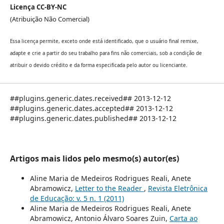
Licença CC-BY-NC
(Atribuição Não Comercial)
Essa licença permite, exceto onde está identificado, que o usuário final remixe,
adapte e crie a partir do seu trabalho para fins não comerciais, sob a condição de
atribuir o devido crédito e da forma especificada pelo autor ou licenciante.
##plugins.generic.dates.received## 2013-12-12
##plugins.generic.dates.accepted## 2013-12-12
##plugins.generic.dates.published## 2013-12-12
Artigos mais lidos pelo mesmo(s) autor(es)
Aline Maria de Medeiros Rodrigues Reali, Anete
Abramowicz,
Letter to the Reader
,
Revista Eletrônica
de Educação: v. 5 n. 1 (2011)
Aline Maria de Medeiros Rodrigues Reali, Anete
Abramowicz, Antonio Álvaro Soares Zuin,
Carta ao