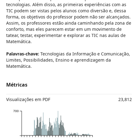
tecnologias. Além disso, as primeiras experiências com as
TIC podem ser vistas pelos alunos como diversão e, dessa
forma, os objetivos do professor podem não ser alcançados.
Assim, os professores estão ainda caminhando pela zona de
conforto, mas eles parecem estar em um movimento de
tatear, testar, experimentar e explorar as TIC nas aulas de
Matemática.
Palavras-chave:
Tecnologias da Informação e Comunicação,
Limites, Possibilidades, Ensino e aprendizagem da
Matemática.
Métricas
Visualizações em PDF
23,812
700