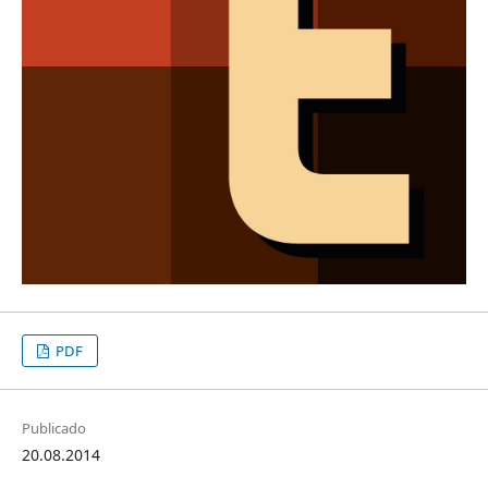
PDF
Publicado
20.08.2014