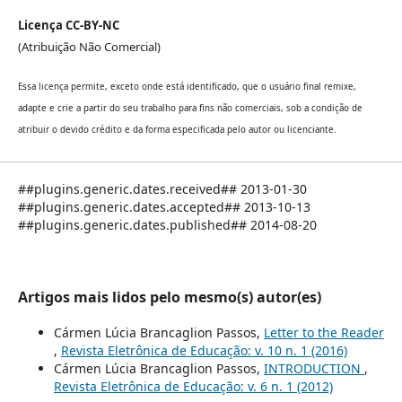
Licença CC-BY-NC
(Atribuição Não Comercial)
Essa licença permite, exceto onde está identificado, que o usuário final remixe,
adapte e crie a partir do seu trabalho para fins não comerciais, sob a condição de
atribuir o devido crédito e da forma especificada pelo autor ou licenciante.
##plugins.generic.dates.received## 2013-01-30
##plugins.generic.dates.accepted## 2013-10-13
##plugins.generic.dates.published## 2014-08-20
Artigos mais lidos pelo mesmo(s) autor(es)
Cármen Lúcia Brancaglion Passos,
Letter to the Reader
,
Revista Eletrônica de Educação: v. 10 n. 1 (2016)
Cármen Lúcia Brancaglion Passos,
INTRODUCTION
,
Revista Eletrônica de Educação: v. 6 n. 1 (2012)