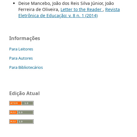
Deise Mancebo, João dos Reis Silva Júnior, João
Ferreira de Oliveira,
Letter to the Reader
,
Revista
Eletrônica de Educação: v. 8 n. 1 (2014)
Informações
Para Leitores
Para Autores
Para Bibliotecários
Edição Atual