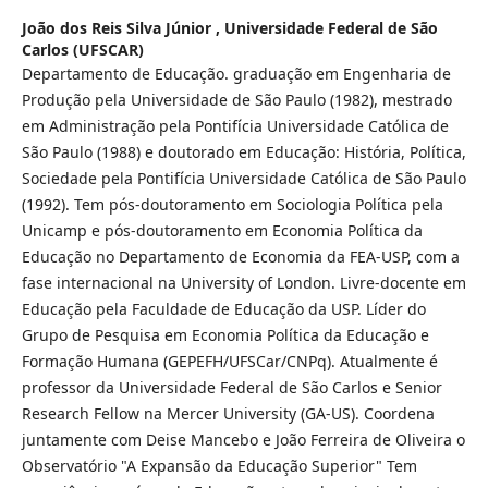
João dos Reis Silva Júnior ,
Universidade Federal de São
Carlos (UFSCAR)
Departamento de Educação. graduação em Engenharia de
Produção pela Universidade de São Paulo (1982), mestrado
em Administração pela Pontifícia Universidade Católica de
São Paulo (1988) e doutorado em Educação: História, Política,
Sociedade pela Pontifícia Universidade Católica de São Paulo
(1992). Tem pós-doutoramento em Sociologia Política pela
Unicamp e pós-doutoramento em Economia Política da
Educação no Departamento de Economia da FEA-USP, com a
fase internacional na University of London. Livre-docente em
Educação pela Faculdade de Educação da USP. Líder do
Grupo de Pesquisa em Economia Política da Educação e
Formação Humana (GEPEFH/UFSCar/CNPq). Atualmente é
professor da Universidade Federal de São Carlos e Senior
Research Fellow na Mercer University (GA-US). Coordena
juntamente com Deise Mancebo e João Ferreira de Oliveira o
Observatório "A Expansão da Educação Superior" Tem