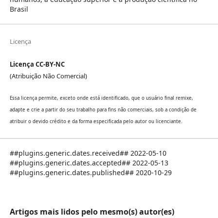
Brasil
Licença
Licença CC-BY-NC
(Atribuição Não Comercial)
Essa licença permite, exceto onde está identificado, que o usuário final remixe,
adapte e crie a partir do seu trabalho para fins não comerciais, sob a condição de
atribuir o devido crédito e da forma especificada pelo autor ou licenciante.
##plugins.generic.dates.received## 2022-05-10
##plugins.generic.dates.accepted## 2022-05-13
##plugins.generic.dates.published## 2020-10-29
Artigos mais lidos pelo mesmo(s) autor(es)