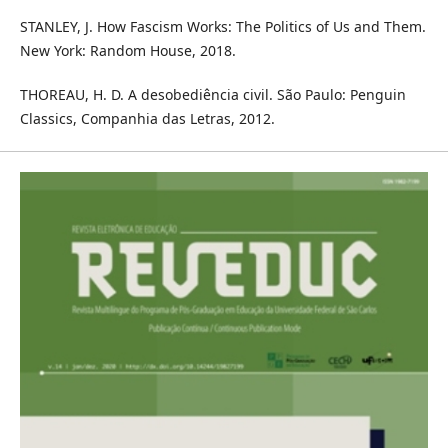
STANLEY, J. How Fascism Works: The Politics of Us and Them.
New York: Random House, 2018.
THOREAU, H. D. A desobediência civil. São Paulo: Penguin
Classics, Companhia das Letras, 2012.