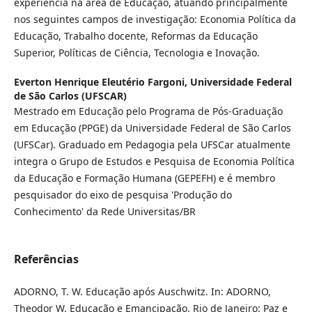
experiência na área de Educação, atuando principalmente
nos seguintes campos de investigação: Economia Política da
Educação, Trabalho docente, Reformas da Educação
Superior, Políticas de Ciência, Tecnologia e Inovação.
Everton Henrique Eleutério Fargoni,
Universidade Federal
de São Carlos (UFSCAR)
Mestrado em Educação pelo Programa de Pós-Graduação
em Educação (PPGE) da Universidade Federal de São Carlos
(UFSCar). Graduado em Pedagogia pela UFSCar atualmente
integra o Grupo de Estudos e Pesquisa de Economia Política
da Educação e Formação Humana (GEPEFH) e é membro
pesquisador do eixo de pesquisa 'Produção do
Conhecimento' da Rede Universitas/BR
Referências
ADORNO, T. W. Educação após Auschwitz. In: ADORNO,
Theodor W. Educação e Emancipação. Rio de Janeiro: Paz e