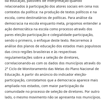
da educação, passíveis de interpretação quando
relacionados à participação dos atores sociais em cena nos
contextos da política: na produção de textos políticos e na
escola, como destinatários de políticas. Para análise da
democracia na escola enquanto meta, propomos entender a
ação democrática na escola como processo através dos
pares eleição-participação e colegialidade-participação,
sendo o primeiro, o enfoque deste texto. Recorremos à
análise dos planos de educação dos estados mais populosos
das cinco regiões brasileiras e às respectivas
regulamentações sobre a seleção de diretores,
correlacionando-as com os dados dos municípios através do
2° Ciclo de Monitoramento das Metas do Plano Nacional de
Educação. A partir do anúncio do indicador eleição-
participação, constatamos que a democracia aparece mais
ampliada nos estados, com maior participação da
comunidade no processo de seleção de diretores. Por outro
lado, o mesmo movimento não se apresenta nos municípios.