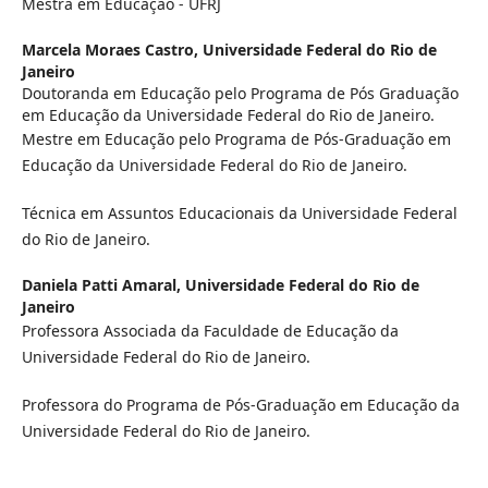
Mestra em Educação - UFRJ
Marcela Moraes Castro,
Universidade Federal do Rio de
Janeiro
Doutoranda em Educação pelo Programa de Pós Graduação
em Educação da Universidade Federal do Rio de Janeiro.
Mestre em Educação pelo Programa de Pós-Graduação em
Educação da Universidade Federal do Rio de Janeiro.
Técnica em Assuntos Educacionais da Universidade Federal
do Rio de Janeiro.
Daniela Patti Amaral,
Universidade Federal do Rio de
Janeiro
Professora Associada da Faculdade de Educação da
Universidade Federal do Rio de Janeiro.
Professora do Programa de Pós-Graduação em Educação da
Universidade Federal do Rio de Janeiro.