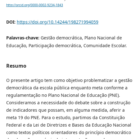
http://orcid.org/0000-0002-9234-1843
DOI:
https://doi.org/10.14244/198271994059
Palavras-chave:
Gestão democrática, Plano Nacional de
Educação, Participação democrática, Comunidade Escolar.
Resumo
O presente artigo tem como objetivo problematizar a gestão
democrática da escola pública enquanto meta conforme a
regulamentação no Plano Nacional de Educação (PNE).
Consideramos a necessidade do debate sobre a construção
de indicadores que possam, em alguma medida, aferir a
meta 19 do PNE. Para o estudo, partimos da Constituição
Federal e da Lei de Diretrizes e Bases da Educação Nacional
como textos políticos orientadores do princípio democrático