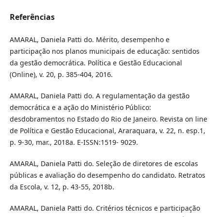
Referências
AMARAL, Daniela Patti do. Mérito, desempenho e
participação nos planos municipais de educação: sentidos
da gestão democrática. Política e Gestão Educacional
(Online), v. 20, p. 385-404, 2016.
AMARAL, Daniela Patti do. A regulamentação da gestão
democrática e a ação do Ministério Público:
desdobramentos no Estado do Rio de Janeiro. Revista on line
de Política e Gestão Educacional, Araraquara, v. 22, n. esp.1,
p. 9-30, mar., 2018a. E-ISSN:1519- 9029.
AMARAL, Daniela Patti do. Seleção de diretores de escolas
públicas e avaliação do desempenho do candidato. Retratos
da Escola, v. 12, p. 43-55, 2018b.
AMARAL, Daniela Patti do. Critérios técnicos e participação