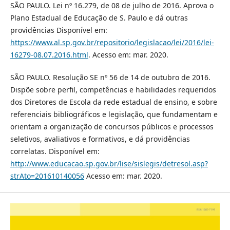
SÃO PAULO. Lei nº 16.279, de 08 de julho de 2016. Aprova o
Plano Estadual de Educação de S. Paulo e dá outras
providências Disponível em:
https://www.al.sp.gov.br/repositorio/legislacao/lei/2016/lei-
16279-08.07.2016.html
. Acesso em: mar. 2020.
SÃO PAULO. Resolução SE nº 56 de 14 de outubro de 2016.
Dispõe sobre perfil, competências e habilidades requeridos
dos Diretores de Escola da rede estadual de ensino, e sobre
referenciais bibliográficos e legislação, que fundamentam e
orientam a organização de concursos públicos e processos
seletivos, avaliativos e formativos, e dá providências
correlatas. Disponível em:
http://www.educacao.sp.gov.br/lise/sislegis/detresol.asp?
strAto=201610140056
Acesso em: mar. 2020.