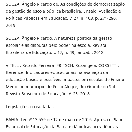
SOUZA, Ângelo Ricardo de. As condições de democratização
da gestão da escola pública brasileira. Ensaio: Avaliação e
Políticas Públicas em Educação, v. 27, n. 103, p. 271-290,
2019.
SOUZA, Ângelo Ricardo. A natureza política da gestão
escolar e as disputas pelo poder na escola. Revista
Brasileira de Educação. v. 17, n. 49, jan./abr. 2012.
VITELLI, Ricardo Ferreira; FRITSCH, Rosangela; CORSETTI,
Berenice. Indicadores educacionais na avaliação da
educação básica e possíveis impactos em escolas de Ensino
Médio no município de Porto Alegre, Rio Grande do Sul.
Revista Brasileira de Educação. V. 23, 2018.
Legislações consultadas
BAHIA. Lei nº 13.559 de 12 de maio de 2016. Aprova o Plano
Estadual de Educação da Bahia e dá outras providências.